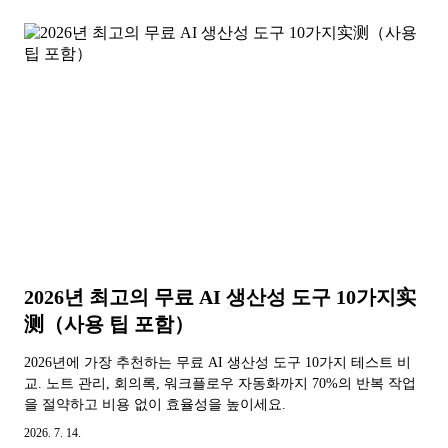
2026년 최고의 무료 AI 생산성 도구 10가지实
测（사용 팁 포함）
2026년에 가장 추천하는 무료 AI 생산성 도구 10가지 테스트 비
교. 노트 관리, 회의록, 워크플로우 자동화까지 70%의 반복 작업
을 절약하고 비용 없이 효율성을 높이세요.
2026. 7. 14.