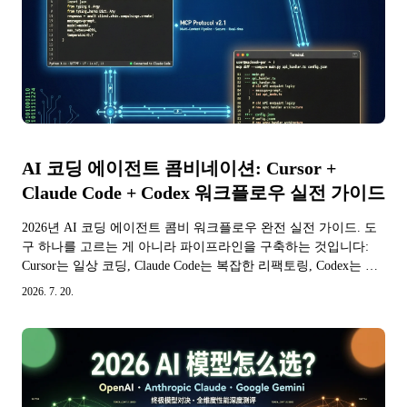
AI 코딩 에이전트 콤비네이션: Cursor +
Claude Code + Codex 워크플로우 실전 가이드
2026년 AI 코딩 에이전트 콤비 워크플로우 완전 실전 가이드. 도
구 하나를 고르는 게 아니라 파이프라인을 구축하는 것입니다:
Cursor는 일상 코딩, Claude Code는 복잡한 리팩토링, Codex는 비
동기 작업을 담당하고, MCP 프로토콜로 매끄럽게 연결합니다.
2026. 7. 20.
신기능 개발, 버그 수정, 대규모 리팩토링, 코드 리뷰 네 가지实操
시나리오 포함.