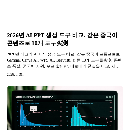
2026년 AI PPT 생성 도구 비교: 같은 중국어
콘텐츠로 10개 도구实测
2026년 최고의 AI PPT 생성 도구 비교! 같은 중국어 프롬프트로
Gamma, Canva AI, WPS AI, Beautiful.ai 등 10개 도구를实测, 콘텐
츠 품질, 중국어 지원, 무료 할당량, 내보내기 품질을 비교. 시나
리오별 추천과 가격표 포함.
2026. 7. 31.