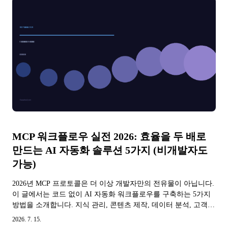
MCP 워크플로우 실전 2026: 효율을 두 배로
만드는 AI 자동화 솔루션 5가지 (비개발자도
가능)
2026년 MCP 프로토콜은 더 이상 개발자만의 전유물이 아닙니다.
이 글에서는 코드 없이 AI 자동화 워크플로우를 구축하는 5가지
방법을 소개합니다. 지식 관리, 콘텐츠 제작, 데이터 분석, 고객
소통, 프로젝트 관리까지 Claude Desktop 또는 Cherry Studio로 바
2026. 7. 15.
로 시작하세요.