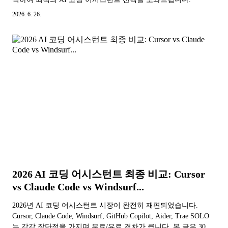
2026. 6. 26.
2026 AI 코딩 어시스턴트 최종 비교: Cursor
vs Claude Code vs Windsurf...
2026년 AI 코딩 어시스턴트 시장이 완전히 재편되었습니다.
Cursor, Claude Code, Windsurf, GitHub Copilot, Aider, Trae SOLO
는 각각 장단점을 가지며 무료/유료 격차가 큽니다. 본 글은 30일