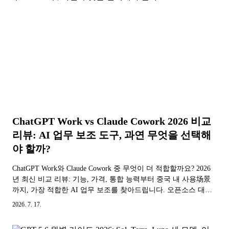
ChatGPT Work vs Claude Cowork 2026 비교
리뷰: AI 업무 보조 도구, 과연 무엇을 선택해
야 할까?
ChatGPT Work와 Claude Cowork 중 무엇이 더 적합할까요? 2026
년 최신 비교 리뷰: 기능, 가격, 통합 능력부터 중국 내 사용场景
까지, 가장 적합한 AI 업무 보조를 찾아드립니다. 오픈소스 대안
도 포함.
2026. 7. 17.