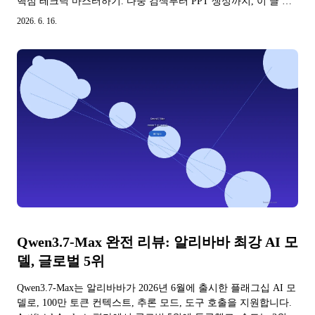
핵심 테크닉 마스터하기. 다중 검색부터 PPT 생성까지, 이 글 하
나로 완성.
2026. 6. 16.
Qwen3.7-Max 완전 리뷰: 알리바바 최강 AI 모
델, 글로벌 5위
Qwen3.7-Max는 알리바바가 2026년 6월에 출시한 플래그십 AI 모
델로, 100만 토큰 컨텍스트, 추론 모드, 도구 호출을 지원합니다.