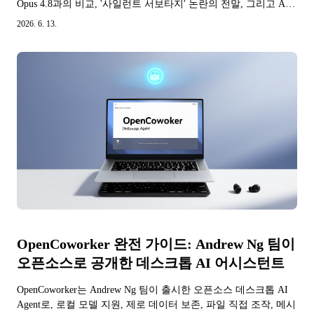
Opus 4.8과의 비교, '사일런트 서보타지' 논란의 전말, 그리고 API
와 Claude Code를...
2026. 6. 13.
OpenCoworker 완전 가이드: Andrew Ng 팀이
오픈소스로 공개한 데스크톱 AI 어시스턴트
OpenCoworker는 Andrew Ng 팀이 출시한 오픈소스 데스크톱 AI
Agent로, 로컬 모델 지원, 제로 데이터 보존, 파일 직접 조작, 메시