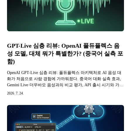
GPT-Live 심층 리뷰: OpenAI 풀듀플렉스 음
성 모델, 대체 뭐가 특별한가? (중국어 실측 포
함)
OpenAI GPT-Live 심층 리뷰: 풀듀플렉스 아키텍처로 AI 음성 대
화가 처음으로 사람 경험에 가까워졌다. 중국어 대화 실측 효과,
Gemini Live·더우바오 음성과의 비교 평가, API 출시 시기와 가격
분석. 2026년 7월 최신.
2026. 7. 24.