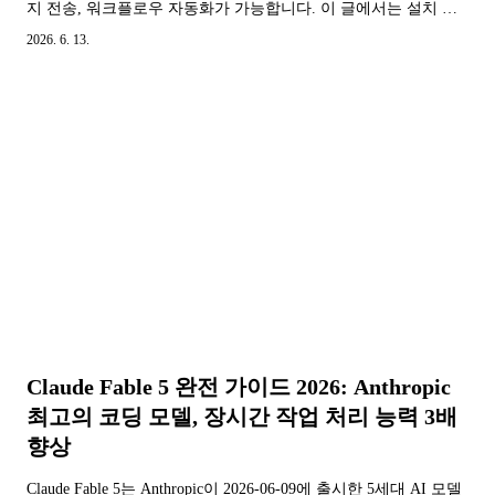
지 전송, 워크플로우 자동화가 가능합니다. 이 글에서는 설치 설
정, CLI Agent와의 비교, 실전 시나리오와 모범 사례를 자세히...
2026. 6. 13.
Claude Fable 5 완전 가이드 2026: Anthropic
최고의 코딩 모델, 장시간 작업 처리 능력 3배
향상
Claude Fable 5는 Anthropic이 2026-06-09에 출시한 5세대 AI 모델