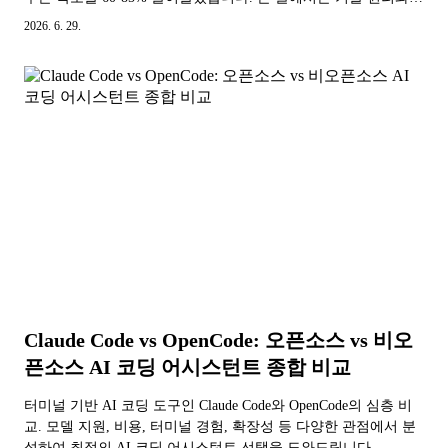
프로덕션 배포 효과를 낱낱이 파헤칩니다.
2026. 6. 29.
Claude Code vs OpenCode: 오픈소스 vs 비오
픈소스 AI 코딩 어시스턴트 종합 비교
터미널 기반 AI 코딩 도구인 Claude Code와 OpenCode의 심층 비
교. 모델 지원, 비용, 터미널 경험, 확장성 등 다양한 관점에서 분
석하여 최적의 AI 코딩 어시스턴트 선택을 도와드립니다.