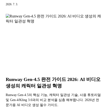
에게 딱 맞는 AI 검색 도구를 찾아드립니다.
2026. 7. 3.
Runway Gen-4.5 완전 가이드 2026: AI 비디오
생성의 캐릭터 일관성 혁명
Runway Gen-4.5의 핵심 기능, 캐릭터 일관성 기술, 사용 튜토리얼
및 Gen-4/Kling 3.0과의 비교 분석을 심층 해부합니다. 2026년 전
문가용 AI 비디오 생성 필수 가이드.