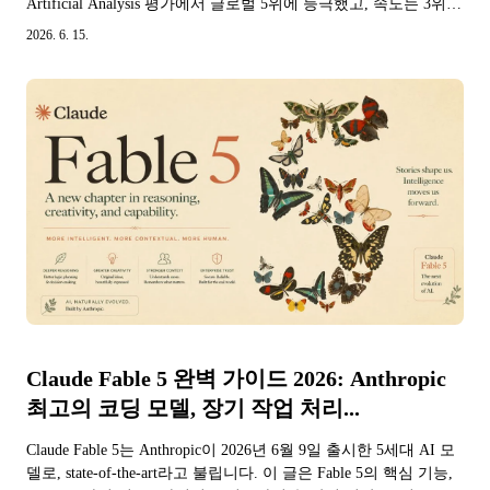
Artificial Analysis 평가에서 글로벌 5위에 등극했고, 속도는 3위,
환각률은 최저를 기록했습니다. 본문에서는 무료 사용...
2026. 6. 15.
Claude Fable 5 완벽 가이드 2026: Anthropic
최고의 코딩 모델, 장기 작업 처리...
Claude Fable 5는 Anthropic이 2026년 6월 9일 출시한 5세대 AI 모
델로, state-of-the-art라고 불립니다. 이 글은 Fable 5의 핵심 기능,