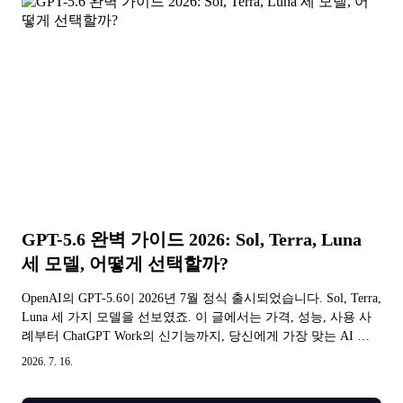
GPT-5.6 완벽 가이드 2026: Sol, Terra, Luna
세 모델, 어떻게 선택할까?
OpenAI의 GPT-5.6이 2026년 7월 정식 출시되었습니다. Sol, Terra,
Luna 세 가지 모델을 선보였죠. 이 글에서는 가격, 성능, 사용 사
례부터 ChatGPT Work의 신기능까지, 당신에게 가장 맞는 AI 모
델을 빠르게 찾아드립니다.
2026. 7. 16.