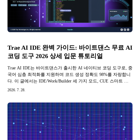
Trae AI IDE 완벽 가이드: 바이트댄스 무료 AI
코딩 도구 2026 상세 입문 튜토리얼
Trae AI IDE는 바이트댄스가 출시한 AI 네이티브 코딩 도구로, 중
국어 심층 최적화를 지원하며 코드 생성 정확도 98%를 자랑합니
다. 이 글에서는 IDE/Work/Builder 세 가지 모드, CUE 스마트 예
측 메커니즘, 무료 크레딧과 Pro 버전 가격을 자세히 설명하고, 완
2026. 7. 28.
전한 입문 튜토리얼과 실전 데모를 제공합니다.