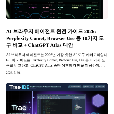
AI 브라우저 에이전트 완전 가이드 2026:
Perplexity Comet, Browser Use 등 10가지 도
구 비교 + ChatGPT Atlas 대안
AI 브라우저 에이전트는 2026년 가장 핫한 AI 도구 카테고리입니
다. 이 가이드는 Perplexity Comet, Browser Use, Dia 등 10가지 도
구를 비교하고, ChatGPT Atlas 중단 이후의 대안을 제공하며, 실
습 튜토리얼을 포함합니다.
2026. 7. 30.