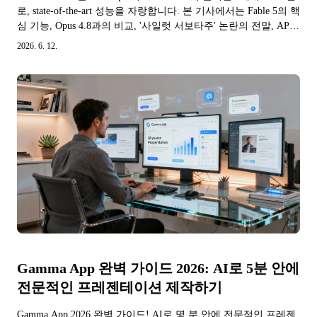
로, state-of-the-art 성능을 자랑합니다. 본 기사에서는 Fable 5의 핵
심 기능, Opus 4.8과의 비교, '사일럿 서보타주' 논란의 전말, API
및 Claude Code 사용 방법을 심층 분석합니다.
2026. 6. 12.
Gamma App 완벽 가이드 2026: AI로 5분 안에
전문적인 프레젠테이션 제작하기
Gamma App 2026 완벽 가이드! AI로 몇 분 안에 전문적인 프레젠