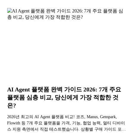
을 수 있도록 도와드립니다.
AI Agent 플랫폼 완벽 가이드 2026: 7개 주요
플랫폼 심층 비교, 당신에게 가장 적합한 것
은?
2026년 최고의 AI Agent 플랫폼 비교! 코즈, Manus, Genspark,
Flowith 등 7개 주요 플랫폼을 가격, 기능, 협업 능력, 멀티 디바이
스 지원 측면에서 직접 테스트했습니다. 상황별 구매 가이드 포