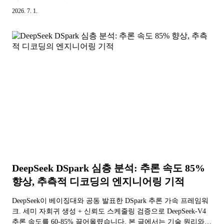
2026. 7. 1.
DeepSeek DSpark 심층 분석: 추론 속도 85%
향상, 추측적 디코딩의 엔지니어링 기적
DeepSeek이 베이징대와 공동 발표한 DSpark 추론 가속 프레임워
크. 세미 자회귀 생성 + 신뢰도 스케줄링 검증으로 DeepSeek-V4
추론 속도를 60-85% 끌어올렸습니다. 본 글에서는 기술 원리와