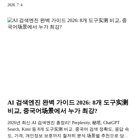
함.
2026. 7. 4.
AI 검색엔진 완벽 가이드 2026: 8개 도구实测
비교, 중국어场景에서 누가 최강?
2026년 최신 AI 검색엔진 총정리! Perplexity, 秘塔, ChatGPT
Search, Kimi 등 8개 도구实测 비교. 중국어 검색 정확도, 응답 속
도, 가격, 개인정보 보호까지 철저히 분석.场景별 추천으로 당신