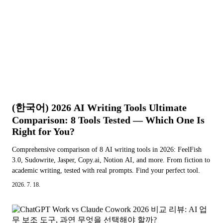
(한국어) 2026 AI Writing Tools Ultimate
Comparison: 8 Tools Tested — Which One Is
Right for You?
Comprehensive comparison of 8 AI writing tools in 2026: FeelFish
3.0, Sudowrite, Jasper, Copy.ai, Notion AI, and more. From fiction to
academic writing, tested with real prompts. Find your perfect tool.
2026. 7. 18.