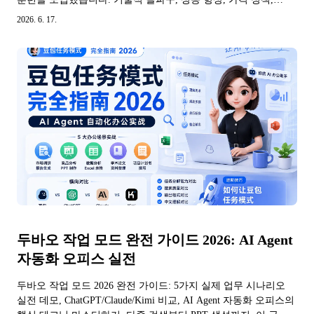
GPT-5.5와의 비교를 다룹니다.
2026. 6. 17.
두바오 작업 모드 완전 가이드 2026: AI Agent
자동화 오피스 실전
두바오 작업 모드 2026 완전 가이드: 5가지 실제 업무 시나리오
실전 데모, ChatGPT/Claude/Kimi 비교, AI Agent 자동화 오피스의