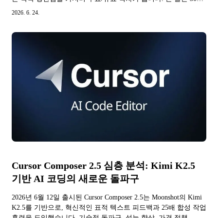
실측 데이터로 코드 보완, 멀티파일...
2026. 6. 24.
Cursor Composer 2.5 심층 분석: Kimi K2.5
기반 AI 코딩의 새로운 돌파구
2026년 6월 12일 출시된 Cursor Composer 2.5는 Moonshot의 Kimi
K2.5를 기반으로, 혁신적인 표적 텍스트 피드백과 25배 합성 작업
훈련을 도입했습니다. 기술적 돌파구, 성능 향상, 가격 정책,