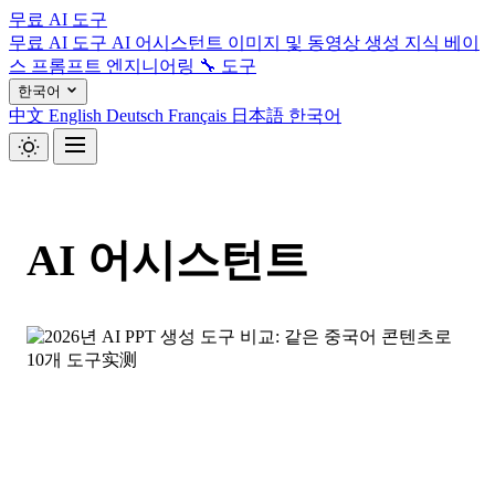
무료 AI 도구
무료 AI 도구
AI 어시스턴트
이미지 및 동영상 생성
지식 베이
스
프롬프트 엔지니어링
🔧 도구
한국어
中文
English
Deutsch
Français
日本語
한국어
AI 어시스턴트