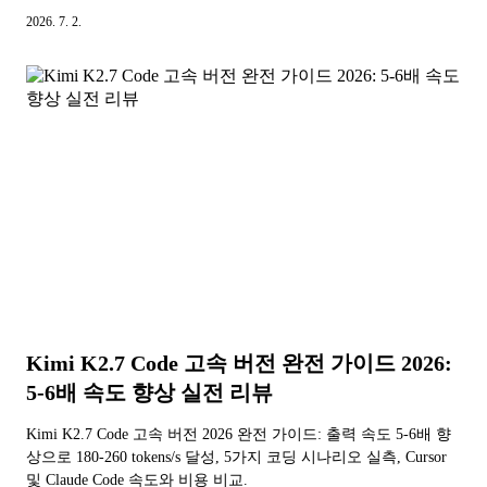
2026. 7. 2.
Kimi K2.7 Code 고속 버전 완전 가이드 2026:
5-6배 속도 향상 실전 리뷰
Kimi K2.7 Code 고속 버전 2026 완전 가이드: 출력 속도 5-6배 향
상으로 180-260 tokens/s 달성, 5가지 코딩 시나리오 실측, Cursor
및 Claude Code 속도와 비용 비교.