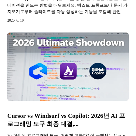
테이션을 만드는 방법을 배워보세요. 텍스트 프롬프트나 문서 가
져오기로부터 슬라이드를 자동 생성하는 기능을 포함해 완전한
튜토리얼, 가격 비교 및 개발자 실전 사례를 제공합니다.
2026. 6. 10.
Cursor vs Windsurf vs Copilot: 2026년 AI 프
로그래밍 도구 최종 대결,...
2026년 AI 프로그래밍 도구, 어떻게 고를까? 이 글에서는 Cursor,