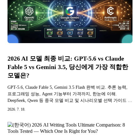
2026 AI 모델 최종 비교: GPT-5.6 vs Claude
Fable 5 vs Gemini 3.5, 당신에게 가장 적합한
모델은?
GPT-5.6, Claude Fable 5, Gemini 3.5 Flash 완벽 비교. 추론 능력,
프로그래밍 성능, Agent 기능부터 가격까지, 한눈에 이해.
DeepSeek, Qwen 등 중국 모델 비교 및 시나리오별 선택 가이드 포
함.
2026. 7. 18.