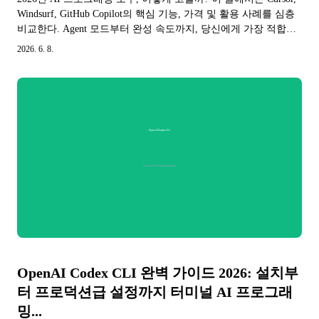
Windsurf, GitHub Copilot의 핵심 기능, 가격 및 활용 사례를 심층
비교한다. Agent 모드부터 완성 속도까지, 당신에게 가장 적합한
AI 개발 파트너를 찾아보자.
2026. 6. 8.
OpenAI Codex CLI 완벽 가이드 2026: 설치부
터 프로덕션급 설정까지 터미널 AI 프로그래
밍...