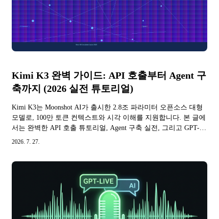
Kimi K3 완벽 가이드: API 호출부터 Agent 구
축까지 (2026 실전 튜토리얼)
Kimi K3는 Moonshot AI가 출시한 2.8조 파라미터 오픈소스 대형
모델로, 100만 토큰 컨텍스트와 시각 이해를 지원합니다. 본 글에
서는 완벽한 API 호출 튜토리얼, Agent 구축 실전, 그리고 GPT-
5.6, Claude Fable 5와의 심층 비교를 제공합니다. 7월 27일 완전한
2026. 7. 27.
가중치 오픈소스 공개, 사용법을 빠르게掌握하세요.