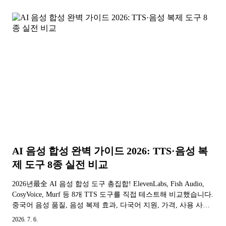
AI 음성 합성 완벽 가이드 2026: TTS·음성 복
제 도구 8종 실전 비교
2026년最全 AI 음성 합성 도구 총집합! ElevenLabs, Fish Audio,
CosyVoice, Murf 등 8개 TTS 도구를 직접 테스트해 비교했습니다.
중국어 음성 품질, 음성 복제 효과, 다국어 지원, 가격, 사용 사례
를 분석하고 입문 튜토리얼까지 담아 최적의 AI 음성 도구를 찾
2026. 7. 6.