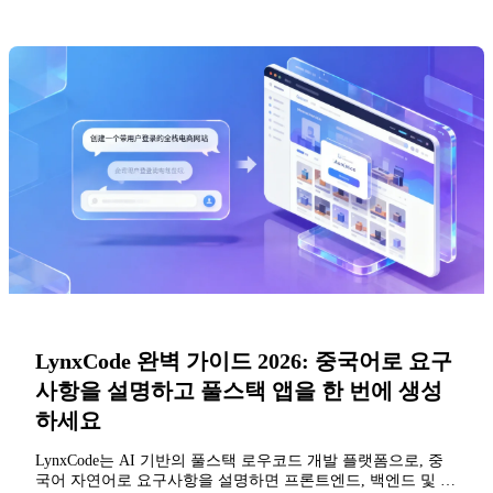
LynxCode 완벽 가이드 2026: 중국어로 요구
사항을 설명하고 풀스택 앱을 한 번에 생성
하세요
LynxCode는 AI 기반의 풀스택 로우코드 개발 플랫폼으로, 중
국어 자연어로 요구사항을 설명하면 프론트엔드, 백엔드 및 데