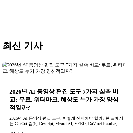
최신 기사
2026년 AI 동영상 편집 도구 7가지 실측 비
교: 무료, 워터마크, 해상도 누가 가장 양심
적일까?
2026년 AI 동영상 편집 도구, 어떻게 선택해야 할까? 본 글에서
는 CapCut 캡컷, Descript, Vizard AI, VEED, DaVinci Resolve,
Runway, Clipchamp 등 7가지 도구를 실측 비교했습니다: 무료