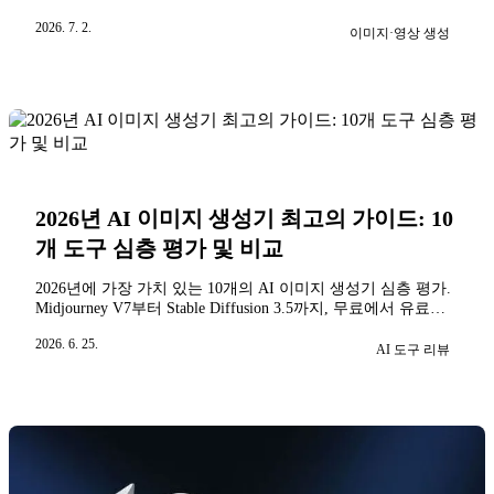
측면에서 비교 분석합니다. 완전한 사용법 튜토리얼로 나만의
2026. 7. 2.
음악을 단번에 만들어보세요.
이미지·영상 생성
2026년 AI 이미지 생성기 최고의 가이드: 10
개 도구 심층 평가 및 비교
2026년에 가장 가치 있는 10개의 AI 이미지 생성기 심층 평가.
Midjourney V7부터 Stable Diffusion 3.5까지, 무료에서 유료까
지, 당신에게 가장 적합한 AI 그림 도구를 찾아보세요.
2026. 6. 25.
AI 도구 리뷰