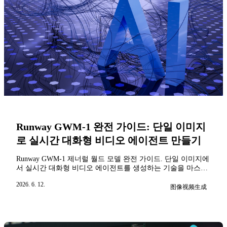
Runway GWM-1 완전 가이드: 단일 이미지
로 실시간 대화형 비디오 에이전트 만들기
Runway GWM-1 제너럴 월드 모델 완전 가이드. 단일 이미지에
서 실시간 대화형 비디오 에이전트를 생성하는 기술을 마스터
하세요. Gen-4.5와 비교하고, Characters 기능이 고객 서비스, 교
2026. 6. 12.
육, 게임 시나리오에서 어떻게 활용되는지 알아보세요.
图像视频生成