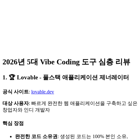
2026년 5대 Vibe Coding 도구 심층 리뷰
1. 🏆 Lovable - 풀스택 애플리케이션 제너레이터
공식 사이트
:
lovable.dev
대상 사용자
: 빠르게 완전한 웹 애플리케이션을 구축하고 싶은
창업자와 인디 개발자
핵심 장점
완전한 코드 소유권
: 생성된 코드는 100% 본인 소유,