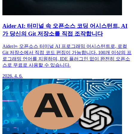
Aider AI: 터미널 속 오픈소스 코딩 어시스턴트, AI
가 당신의 Git 저장소를 직접 조작합니다
Aider는 오픈소스 터미널 AI 프로그래밍 어시스턴트로, 로컬
Git 저장소에서 직접 코드 편집이 가능합니다. 100개 이상의 프
로그래밍 언어를 지원하며, IDE 플러그인 없이 완전히 오픈소
스로 무료로 사용할 수 있습니다.
2026. 4. 6.