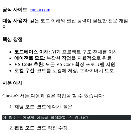
공식 사이트
:
cursor.com
대상 사용자
: 깊은 코드 이해와 편집 능력이 필요한 전문 개발
자
핵심 장점
코드베이스 이해
: AI가 프로젝트 구조 전체를 이해
에이전트 모드
: 복잡한 작업을 자율적으로 완료
VS Code 호환
: 모든 VS Code 확장 프로그램 지원
로컬 우선
: 코드를 로컬에 저장, 프라이버시 보호
사용 예시
Cursor에서는 다음과 같은 작업을 할 수 있습니다:
채팅 모드
: 코드에 대해 질문
이 함수는 어떻게 성능을 최적화할 수 있나요?
편집 모드
: 코드 직접 수정