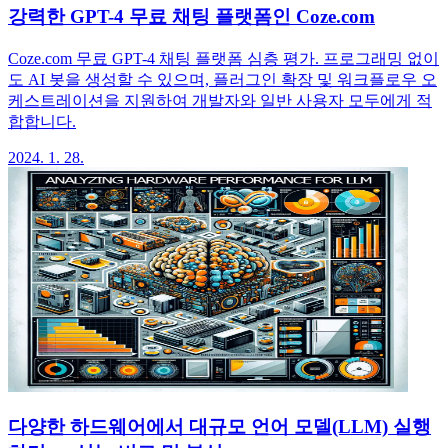
강력한 GPT-4 무료 채팅 플랫폼인 Coze.com
Coze.com 무료 GPT-4 채팅 플랫폼 심층 평가. 프로그래밍 없이
도 AI 봇을 생성할 수 있으며, 플러그인 확장 및 워크플로우 오
케스트레이션을 지원하여 개발자와 일반 사용자 모두에게 적
합합니다.
2024. 1. 28.
다양한 하드웨어에서 대규모 언어 모델(LLM) 실행