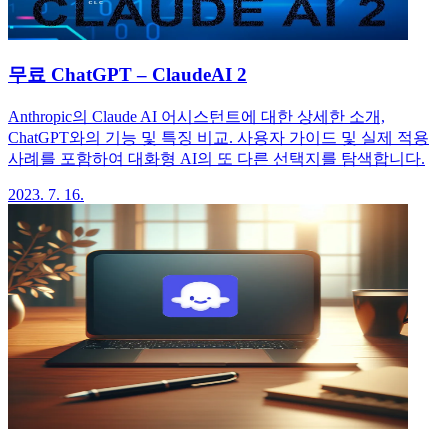
무료 ChatGPT – ClaudeAI 2
Anthropic의 Claude AI 어시스턴트에 대한 상세한 소개,
ChatGPT와의 기능 및 특징 비교. 사용자 가이드 및 실제 적용
사례를 포함하여 대화형 AI의 또 다른 선택지를 탐색합니다.
2023. 7. 16.