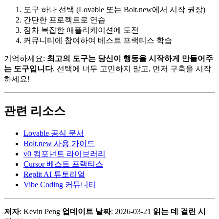
도구 하나 선택 (Lovable 또는 Bolt.new에서 시작 권장)
간단한 프로젝트로 연습
점차 복잡한 애플리케이션에 도전
커뮤니티에 참여하여 베스트 프랙티스 학습
기억하세요:
최고의 도구는 당신이 행동을 시작하게 만들어주
는 도구입니다
. 선택에 너무 고민하지 말고, 먼저 구축을 시작
하세요!
관련 리소스
Lovable 공식 문서
Bolt.new 사용 가이드
v0 컴포넌트 라이브러리
Cursor 베스트 프랙티스
Replit AI 튜토리얼
Vibe Coding 커뮤니티
저자
: Kevin Peng
업데이트 날짜
: 2026-03-21
읽는 데 걸린 시