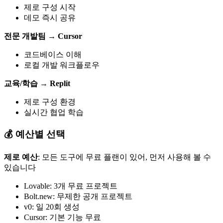
제로 구성 시작
데모 즉시 공유
전문 개발팀
→
Cursor
코드베이스 이해
로컬 개발 워크플로우
교육/학습
→
Replit
제로 구성 환경
실시간 협업 학습
💰 예산별 선택
제로 예산
: 모든 도구에 무료 플랜이 있어, 먼저 사용해 볼 수
있습니다
Lovable: 3개 무료 프로젝트
Bolt.new: 무제한 공개 프로젝트
v0: 일 20회 생성
Cursor: 기본 기능 무료