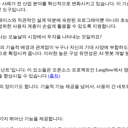
용 사례가 전 산업 분야를 혁신적으로 변화시키고 있습니다. 이 
문 도구입니다.
 인터페이스와 직관적인 설계 덕분에 숙련된 프로그래머뿐 아니라 초보
범위한 사용자 계층이 손쉽게 활용할 수 있도록 지원합니다.
 넘쳐나는 오늘날의 시장에서 두각을 나타내는 것일까요?
사용자의 기술적 배경과 관계없이 누구나 자신의 기대 사양에 부합하도
로 확장시켜 줍니다. 이러한 높은 구성 유연성은 AI 챗봇 개발 분
컴포넌트’입니다. 이 요소들은 오픈소스 프로젝트인 Langflow에
을 향상시킬 수 있습니다
(출처)
 구축의 장이기도 합니다. 기술적 기능 제공을 넘어서, 사용자 간 
러 가지 뛰어난 기능을 제공합니다: