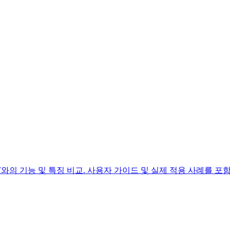
ChatGPT와의 기능 및 특징 비교. 사용자 가이드 및 실제 적용 사례