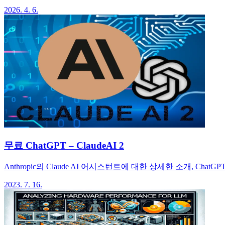
2026. 4. 6.
무료 ChatGPT – ClaudeAI 2
Anthropic의 Claude AI 어시스턴트에 대한 상세한 소개, 
2023. 7. 16.