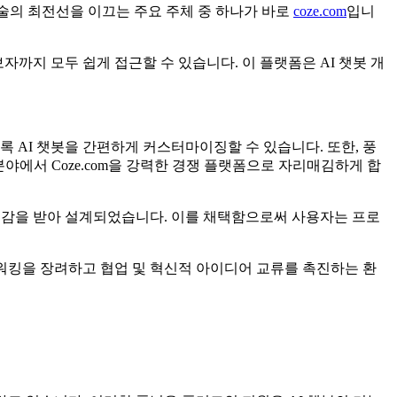
기술의 최전선을 이끄는 주요 주체 중 하나가 바로
coze.com
입니
자까지 모두 쉽게 접근할 수 있습니다. 이 플랫폼은 AI 챗봇 개
록 AI 챗봇을 간편하게 커스터마이징할 수 있습니다. 또한, 풍
야에서 Coze.com을 강력한 경쟁 플랫폼으로 자리매김하게 합
서 영감을 받아 설계되었습니다. 이를 채택함으로써 사용자는 프로
네트워킹을 장려하고 협업 및 혁신적 아이디어 교류를 촉진하는 환