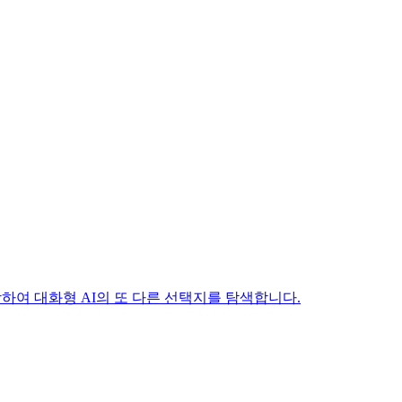
를 포함하여 대화형 AI의 또 다른 선택지를 탐색합니다.