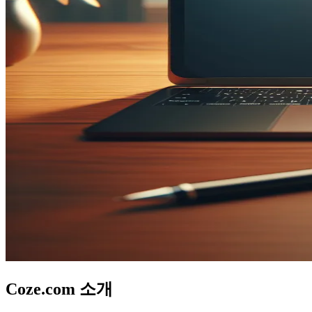
Coze.com 소개