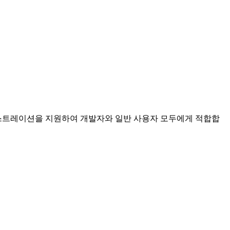
우 오케스트레이션을 지원하여 개발자와 일반 사용자 모두에게 적합합