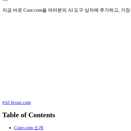
지금 바로 Coze.com을 여러분의 AI 도구 상자에 추가하고, 
#AI
#coze.com
Table of Contents
Coze.com 소개