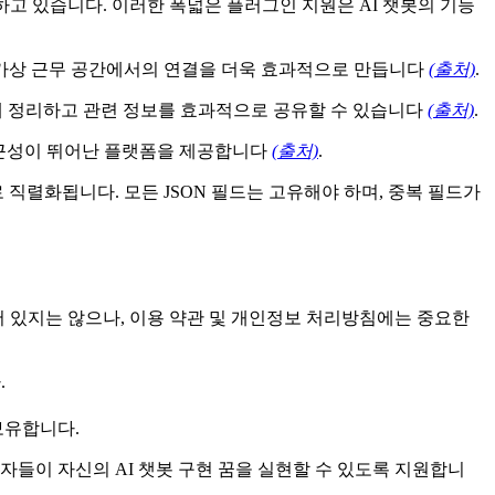
통합하고 있습니다. 이러한 폭넓은 플러그인 지원은 AI 챗봇의 기능
, 가상 근무 공간에서의 연결을 더욱 효과적으로 만듭니다
(출처)
.
하게 정리하고 관련 정보를 효과적으로 공유할 수 있습니다
(출처)
.
 접근성이 뛰어난 플랫폼을 제공합니다
(출처)
.
-8로 직렬화됩니다. 모든 JSON 필드는 고유해야 하며, 중복 필드가
되어 있지는 않으나, 이용 약관 및 개인정보 처리방침에는 중요한
.
 보유합니다.
작자들이 자신의 AI 챗봇 구현 꿈을 실현할 수 있도록 지원합니