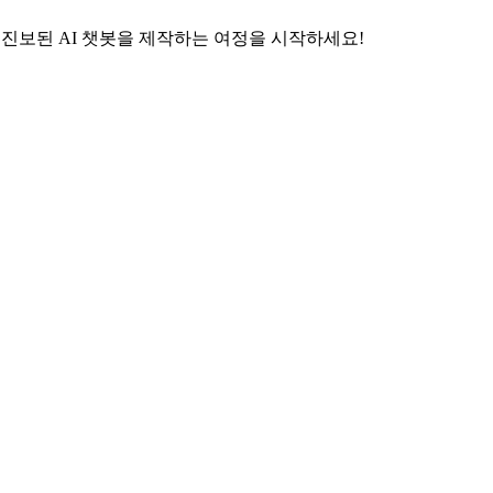
가장 진보된 AI 챗봇을 제작하는 여정을 시작하세요!