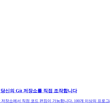
I가 당신의 Git 저장소를 직접 조작합니다
Git 저장소에서 직접 코드 편집이 가능합니다. 100개 이상의 프