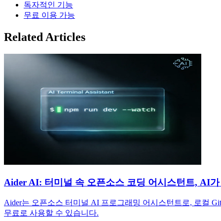
독자적인 기능
무료 이용 가능
Related Articles
Aider AI: 터미널 속 오픈소스 코딩 어시스턴트, A
Aider는 오픈소스 터미널 AI 프로그래밍 어시스턴트로, 로컬 
무료로 사용할 수 있습니다.