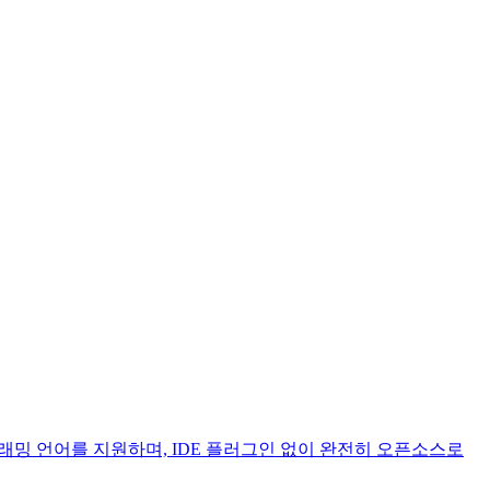
로그래밍 언어를 지원하며, IDE 플러그인 없이 완전히 오픈소스로