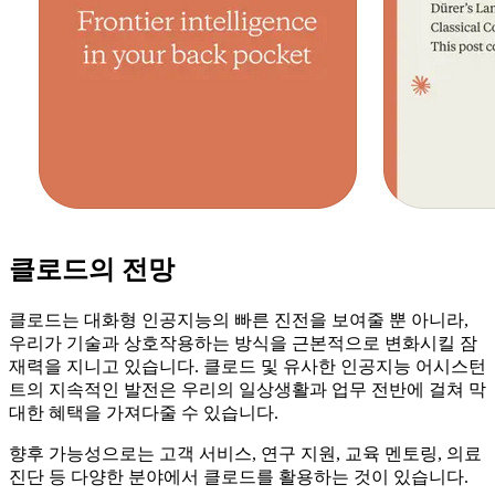
클로드의 전망
클로드는 대화형 인공지능의 빠른 진전을 보여줄 뿐 아니라,
우리가 기술과 상호작용하는 방식을 근본적으로 변화시킬 잠
재력을 지니고 있습니다. 클로드 및 유사한 인공지능 어시스턴
트의 지속적인 발전은 우리의 일상생활과 업무 전반에 걸쳐 막
대한 혜택을 가져다줄 수 있습니다.
향후 가능성으로는 고객 서비스, 연구 지원, 교육 멘토링, 의료
진단 등 다양한 분야에서 클로드를 활용하는 것이 있습니다.