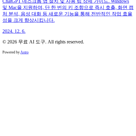
ChatGPT 데스크톱 앱 설치 및 사용 팁 상세 가이드. Windows
및 Mac을 지원하며, 단 한 번의 키 조합으로 즉시 호출, 화면 캡
처 분석, 음성 대화 등 새로운 기능을 통해 전반적인 작업 효율
성을 크게 향상시킵니다.
2024. 12. 6.
© 2026 무료 AI 도구. All rights reserved.
Powered by
Astro