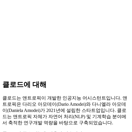
클로드에 대해
클로드는 앤트로픽이 개발한 인공지능 어시스턴트입니다. 앤
트로픽은 다리오 아모데이(Dario Amodei)와 다니엘라 아모데
이(Daniela Amodei)가 2021년에 설립한 스타트업입니다. 클로
드는 앤트로픽 자체가 자연어 처리(NLP) 및 기계학습 분야에
서 축적한 연구개발 역량을 바탕으로 구축되었습니다.