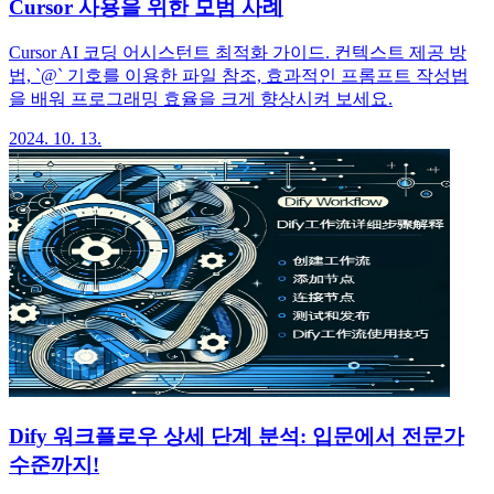
Cursor 사용을 위한 모범 사례
Cursor AI 코딩 어시스턴트 최적화 가이드. 컨텍스트 제공 방
법, `@` 기호를 이용한 파일 참조, 효과적인 프롬프트 작성법
을 배워 프로그래밍 효율을 크게 향상시켜 보세요.
2024. 10. 13.
Dify 워크플로우 상세 단계 분석: 입문에서 전문가
수준까지!