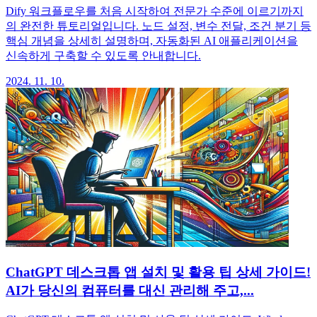
Dify 워크플로우를 처음 시작하여 전문가 수준에 이르기까지
의 완전한 튜토리얼입니다. 노드 설정, 변수 전달, 조건 분기 등
핵심 개념을 상세히 설명하며, 자동화된 AI 애플리케이션을
신속하게 구축할 수 있도록 안내합니다.
2024. 11. 10.
ChatGPT 데스크톱 앱 설치 및 활용 팁 상세 가이드!
AI가 당신의 컴퓨터를 대신 관리해 주고,...