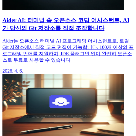
Aider AI: 터미널 속 오픈소스 코딩 어시스턴트, AI
가 당신의 Git 저장소를 직접 조작합니다
Aider는 오픈소스 터미널 AI 프로그래밍 어시스턴트로, 로컬
Git 저장소에서 직접 코드 편집이 가능합니다. 100개 이상의 프
로그래밍 언어를 지원하며, IDE 플러그인 없이 완전히 오픈소
스로 무료로 사용할 수 있습니다.
2026. 4. 6.