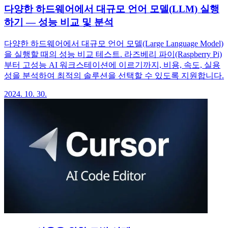
다양한 하드웨어에서 대규모 언어 모델(LLM) 실행
하기 — 성능 비교 및 분석
다양한 하드웨어에서 대규모 언어 모델(Large Language Model)
을 실행할 때의 성능 비교 테스트. 라즈베리 파이(Raspberry Pi)
부터 고성능 AI 워크스테이션에 이르기까지, 비용, 속도, 실용
성을 분석하여 최적의 솔루션을 선택할 수 있도록 지원합니다.
2024. 10. 30.