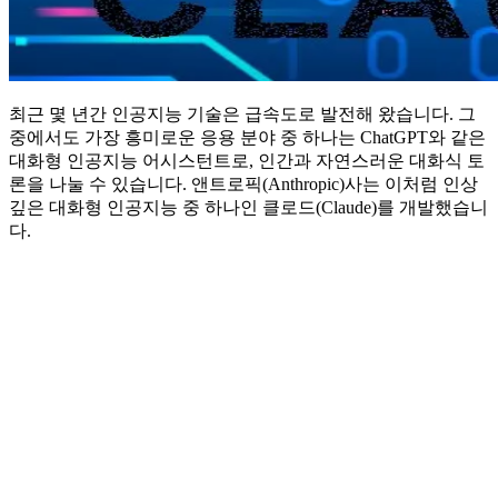
최근 몇 년간 인공지능 기술은 급속도로 발전해 왔습니다. 그
중에서도 가장 흥미로운 응용 분야 중 하나는 ChatGPT와 같은
대화형 인공지능 어시스턴트로, 인간과 자연스러운 대화식 토
론을 나눌 수 있습니다. 앤트로픽(Anthropic)사는 이처럼 인상
깊은 대화형 인공지능 중 하나인 클로드(Claude)를 개발했습니
다.