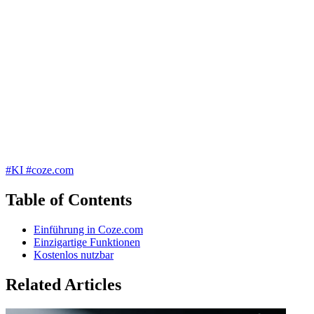
#KI
#coze.com
Table of Contents
Einführung in Coze.com
Einzigartige Funktionen
Kostenlos nutzbar
Related Articles