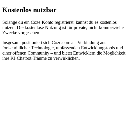
Kostenlos nutzbar
Solange du ein Coze-Konto registrierst, kannst du es kostenlos
nutzen. Die kostenlose Nutzung ist für private, nicht-kommerzielle
Zwecke vorgesehen.
Insgesamt positioniert sich Coze.com als Verbindung aus
fortschrittlicher Technologie, umfassenden Entwicklungstools und
einer offenen Community – und bietet Entwicklern die Möglichkeit,
ihre KI-Chatbot-Träume zu verwirklichen.