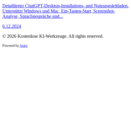
Detaillierter ChatGPT-Desktop-Installations- und Nutzungsleitfaden.
Unterstützt Windows und Mac, Ein-Tasten-Start, Screenshot-
Analyse, Sprachgespräche und...
6.12.2024
© 2026 Kostenlose KI-Werkzeuge. All rights reserved.
Powered by
Astro