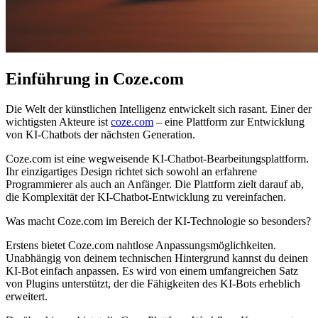
Einführung in Coze.com
Die Welt der künstlichen Intelligenz entwickelt sich rasant. Einer der
wichtigsten Akteure ist
coze.com
– eine Plattform zur Entwicklung
von KI-Chatbots der nächsten Generation.
Coze.com ist eine wegweisende KI-Chatbot-Bearbeitungsplattform.
Ihr einzigartiges Design richtet sich sowohl an erfahrene
Programmierer als auch an Anfänger. Die Plattform zielt darauf ab,
die Komplexität der KI-Chatbot-Entwicklung zu vereinfachen.
Was macht Coze.com im Bereich der KI-Technologie so besonders?
Erstens bietet Coze.com nahtlose Anpassungsmöglichkeiten.
Unabhängig von deinem technischen Hintergrund kannst du deinen
KI-Bot einfach anpassen. Es wird von einem umfangreichen Satz
von Plugins unterstützt, der die Fähigkeiten des KI-Bots erheblich
erweitert.