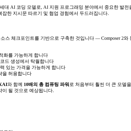
 최신 세대 AI 코딩 모델로, AI 지원 프로그래밍 분야에서 중요한 발전
 복잡한 지시문 따르기 및 협업 경험에서 두드러집니다.
소스 체크포인트를 기반으로 구축한 것입니다 — Composer 2와
 최적화를 가능하게 합니다
와 코드 생성에서 탁월합니다
력 있는 가격을 가능하게 합니다
전략을 허용합니다
XAI
와 함께
10배의 총 컴퓨팅 파워
로 처음부터 훨씬 더 큰 모델을 
도약이 될 것으로 예상됩니다.