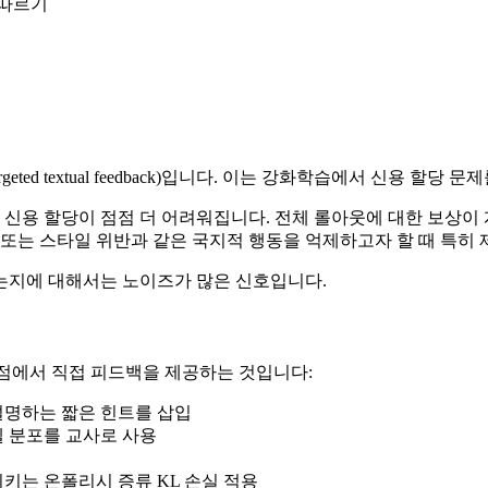
 따르기
targeted textual feedback)입니다. 이는 강화학습에서 신용 
 신용 할당이 점점 더 어려워집니다. 전체 롤아웃에 대한 보상이
 또는 스타일 위반과 같은 국지적 행동을 억제하고자 할 때 특히
지에 대해서는 노이즈가 많은 신호입니다.
 지점에서 직접 피드백을 제공하는 것입니다:
설명하는 짧은 힌트를 삽입
델 분포를 교사로 사용
키는 온폴리시 증류 KL 손실 적용