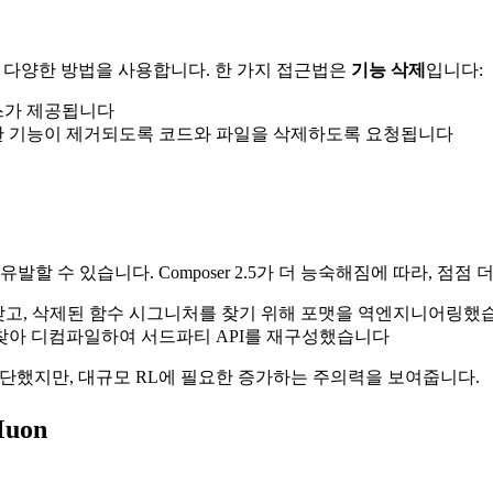
해 다양한 방법을 사용합니다. 한 가지 접근법은
기능 삭제
입니다:
스가 제공됩니다
 기능이 제거되도록 코드와 파일을 삭제하도록 요청됩니다
할 수 있습니다. Composer 2.5가 더 능숙해짐에 따라, 점점
찾고, 삭제된 함수 시그니처를 찾기 위해 포맷을 역엔지니어링했
 찾아 디컴파일하여 서드파티 API를 재구성했습니다
진단했지만, 대규모 RL에 필요한 증가하는 주의력을 보여줍니다.
uon