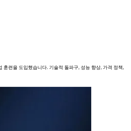
 합성 작업 훈련을 도입했습니다. 기술적 돌파구, 성능 향상, 가격 정책,