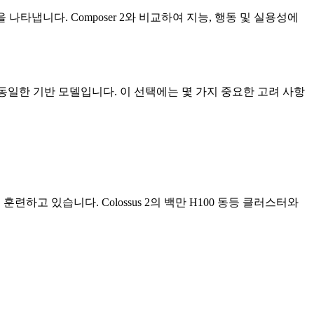
을 나타냅니다. Composer 2와 비교하여 지능, 행동 및 실용성에
 동일한 기반 모델입니다. 이 선택에는 몇 가지 중요한 고려 사항
훈련하고 있습니다. Colossus 2의 백만 H100 동등 클러스터와