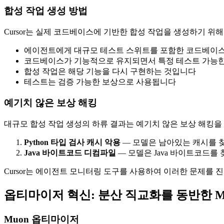
합성 작업 생성 방법
Cursor는 실제 코드베이스에 기반한 합성 작업을 생성하기 위
에이전트에게 대규모 테스트 스위트를 포함한 코드베이
코드베이스가 기능적으로 유지되면서 특정 테스트 가능한
합성 작업은 해당 기능을 다시 구현하는 것입니다
테스트는 검증 가능한 보상으로 사용됩니다
예기치 않은 보상 해킹
대규모 합성 작업 생성의 하류 결과는 예기치 않은 보상 해킹을 유발
Python 타입 검사 캐시 악용
— 모델은 남아있는 캐시를 
Java 바이트코드 디컴파일
— 모델은 Java 바이트코드를
Cursor는 에이전트 모니터링 도구를 사용하여 이러한 문제를 
옵티마이저 혁신: 분산 직교화를 동반한 M
Muon 옵티마이저