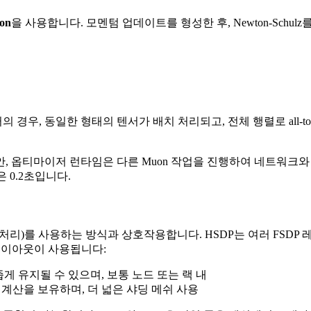
on
을 사용합니다. 모멘텀 업데이트를 형성한 후, Newton-Sch
 동일한 형태의 텐서가 배치 처리되고, 전체 행렬로 all-to-all 
, 옵티마이저 런타임은 다른 Muon 작업을 진행하여 네트워크와 
 0.2초입니다.
렬처리)를 사용하는 방식과 상호작용합니다. HSDP는 여러 FSDP 레
레이아웃이 사용됩니다:
좁게 유지될 수 있으며, 보통 노드 또는 랙 내
 계산을 보유하며, 더 넓은 샤딩 메쉬 사용