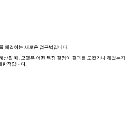
할당 문제를 해결하는 새로운 접근법입니다.
 계산될 때, 모델은 어떤 특정 결정이 결과를 도왔거나 해쳤는지
 제한적입니다.