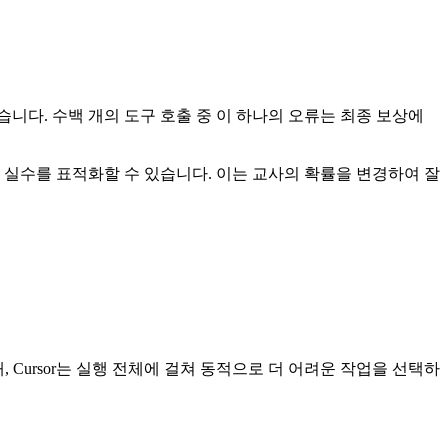
 받습니다. 수백 개의 도구 호출 중 이 하나의 오류는 최종 보상에
여 이 특정 실수를 표적화할 수 있습니다. 이는 교사의 확률을 변경하여 잘
, Cursor는 실행 전체에 걸쳐 동적으로 더 어려운 작업을 선택하