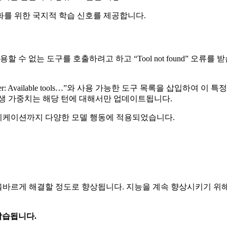
변화를 위한 국지적 학습 신호를 제공합니다.
 수 없는 도구를 호출하려고 하고 “Tool not found” 오류를
er: Available tools…”와 사용 가능한 도구 목록을 삽입하
학생 가중치는 해당 턴에 대해서만 업데이트됩니다.
델 커뮤니케이션까지 다양한 모델 행동에 적용되었습니다.
를 올바르게 해결할 정도로 향상됩니다. 지능을 계속 향상시키기 위해
로 학습됩니다.