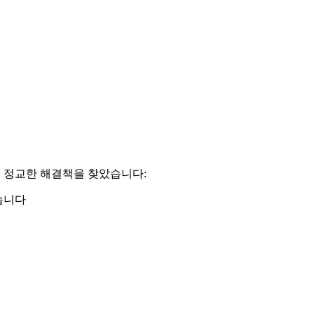
 더 정교한 해결책을 찾았습니다:
습니다