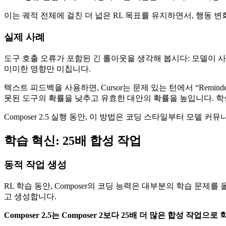
이는 궤적 전체에 걸친 더 넓은 RL 목표를 유지하면서, 행동 
실제 사례
도구 호출 오류가 포함된 긴 롤아웃을 생각해 봅시다: 모델이 사용할
미미한 영향만 미칩니다.
텍스트 피드백을 사용하면, Cursor는 문제 있는 턴에서 “Remind
못된 도구의 확률을 낮추고 유효한 대안의 확률을 높입니다. 
Composer 2.5 실행 동안, 이 방법은 코딩 스타일부터 모
학습 혁신: 25배 합성 작업
동적 작업 생성
RL 학습 동안, Composer의 코딩 능력은 대부분의 학습 문제
고 생성합니다.
Composer 2.5는 Composer 2보다 25배 더 많은 합성 작업으