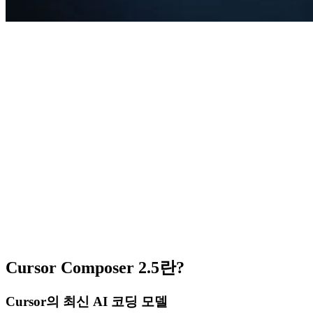
Cursor Composer 2.5란?
Cursor의 최신 AI 코딩 모델