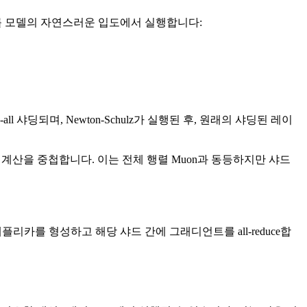
ulz를 모델의 자연스러운 입도에서 실행합니다:
샤딩되며, Newton-Schulz가 실행된 후, 원래의 샤딩된 레이
계산을 중첩합니다. 이는 전체 행렬 Muon과 동등하지만 샤드
플리카를 형성하고 해당 샤드 간에 그래디언트를 all-reduce합