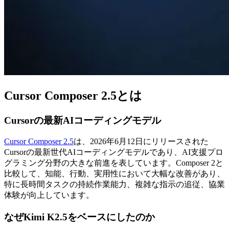
Cursor Composer 2.5とは
Cursorの最新AIコーディングモデル
Cursor Composer 2.5
は、2026年6月12日にリリースされた
Cursorの最新世代AIコーディングモデルであり、AI支援プロ
グラミング分野の大きな前進を表しています。Composer 2と
比較して、知能、行動、実用性において大幅な改善があり、
特に長時間タスクの持続作業能力、複雑な指示の追従、協業
体験が向上しています。
なぜKimi K2.5をベースにしたのか