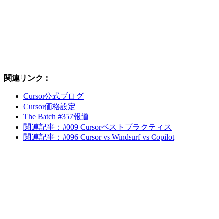
関連リンク：
Cursor公式ブログ
Cursor価格設定
The Batch #357報道
関連記事：#009 Cursorベストプラクティス
関連記事：#096 Cursor vs Windsurf vs Copilot