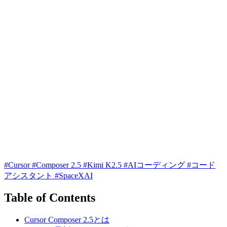
#Cursor
#Composer 2.5
#Kimi K2.5
#AIコーディング
#コード
アシスタント
#SpaceXAI
Table of Contents
Cursor Composer 2.5とは