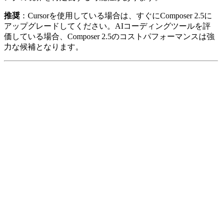
推奨
：Cursorを使用している場合は、すぐにComposer 2.5に
アップグレードしてください。AIコーディングツールを評
価している場合、Composer 2.5のコストパフォーマンスは強
力な候補となります。