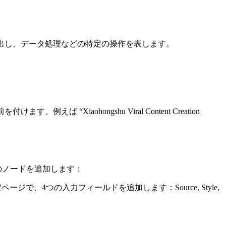
出し、データ処理などの特定の操作を表します。
例えば “Xiaohongshu Viral Content Creation
に、以下のノードを追加します：
4つの入力フィールドを追加します：Source, Style,