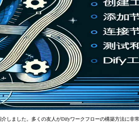
紹介しました。多くの友人がDifyワークフローの構築方法に非