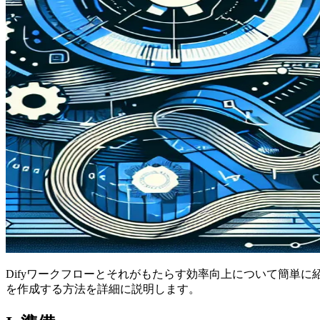
Difyワークフローとそれがもたらす効率向上について簡単に
を作成する方法を詳細に説明します。