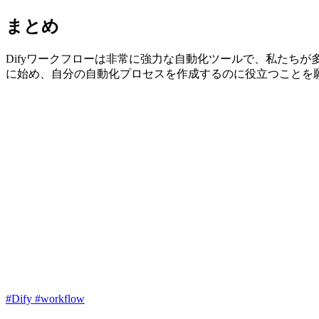
まとめ
Difyワークフローは非常に強力な自動化ツールで、私たちが
に始め、自分の自動化プロセスを作成するのに役立つことを
#Dify
#workflow