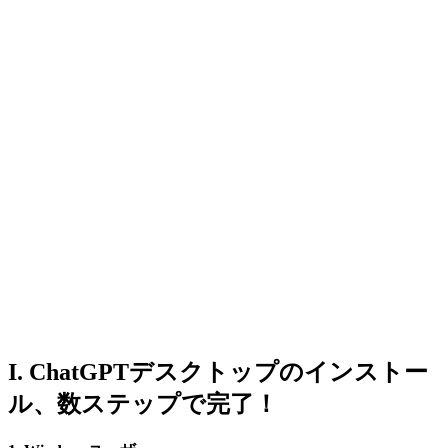
I. ChatGPTデスクトップのインストー
ル、数ステップで完了！