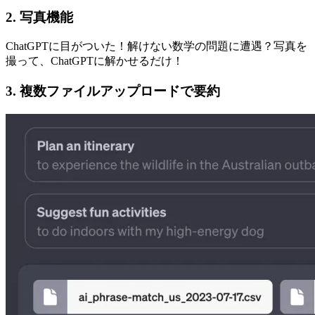
2. 写真機能
ChatGPTに目がついた！解けない数学の問題に遭遇？写真を
撮って、ChatGPTに解かせるだけ！
3. 複数ファイルアップロードで要約