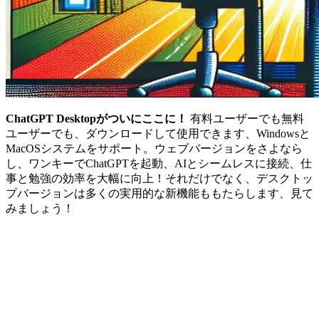
ChatGPT Desktopがついにここに！
有料ユーザーでも無料
ユーザーでも、ダウンロードして使用できます、Windowsと
MacOSシステムをサポート。ウェブバージョンをさよなら
し、ワンキーでChatGPTを起動、AIとシームレスに接続、仕
事と勉強の効率を大幅に向上！それだけでなく、デスクトッ
プバージョンは多くの実用的な新機能ももたらします、見て
みましょう！