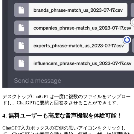
デスクトップChatGPTは一度に複数のファイルをアップロー
ドし、ChatGPTに要約と回答をさせることができます。
4. 無料ユーザーも高度な音声機能を体験可能！
ChatGPT入力ボックスの右側の黒いアイコンをクリックし