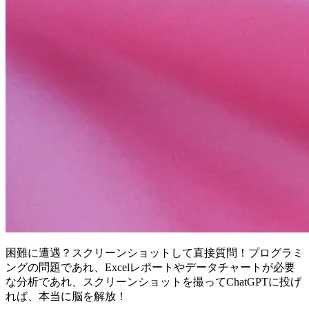
困難に遭遇？スクリーンショットして直接質問！プログラミ
ングの問題であれ、Excelレポートやデータチャートが必要
な分析であれ、スクリーンショットを撮ってChatGPTに投げ
れば、本当に脳を解放！