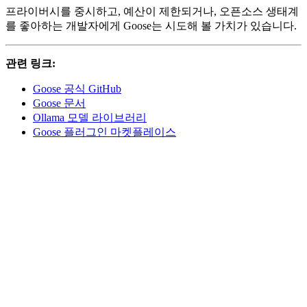
프라이버시를 중시하고, 예산이 제한되거나, 오픈소스 생태계
를 좋아하는 개발자에게 Goose는 시도해 볼 가치가 있습니다.
관련 링크:
Goose 공식 GitHub
Goose 문서
Ollama 모델 라이브러리
Goose 플러그인 마켓플레이스