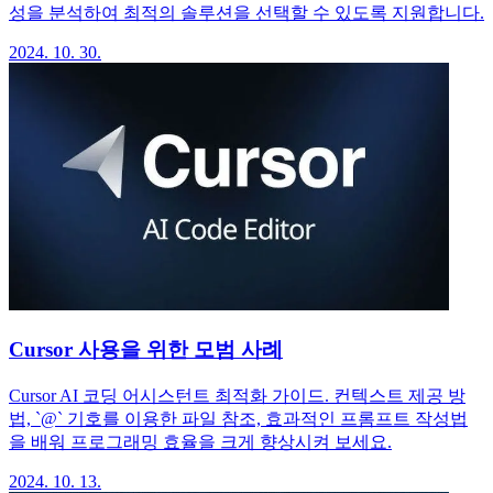
성을 분석하여 최적의 솔루션을 선택할 수 있도록 지원합니다.
2024. 10. 30.
Cursor 사용을 위한 모범 사례
Cursor AI 코딩 어시스턴트 최적화 가이드. 컨텍스트 제공 방
법, `@` 기호를 이용한 파일 참조, 효과적인 프롬프트 작성법
을 배워 프로그래밍 효율을 크게 향상시켜 보세요.
2024. 10. 13.