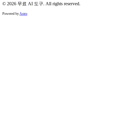
© 2026 무료 AI 도구. All rights reserved.
Powered by
Astro