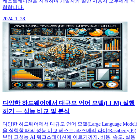
케스트레이션을 지원하여 개발자와 일반 사용자 모두에게 적
합합니다.
2024. 1. 28.
다양한 하드웨어에서 대규모 언어 모델(LLM) 실행
하기 — 성능 비교 및 분석
다양한 하드웨어에서 대규모 언어 모델(Large Language Model)
을 실행할 때의 성능 비교 테스트. 라즈베리 파이(Raspberry Pi)
부터 고성능 AI 워크스테이션에 이르기까지, 비용, 속도, 실용