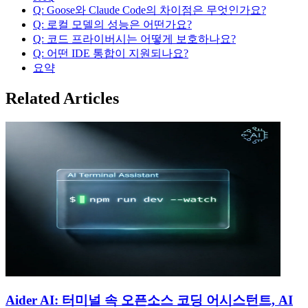
Q: Goose와 Claude Code의 차이점은 무엇인가요?
Q: 로컬 모델의 성능은 어떤가요?
Q: 코드 프라이버시는 어떻게 보호하나요?
Q: 어떤 IDE 통합이 지원되나요?
요약
Related Articles
Aider AI: 터미널 속 오픈소스 코딩 어시스턴트, AI