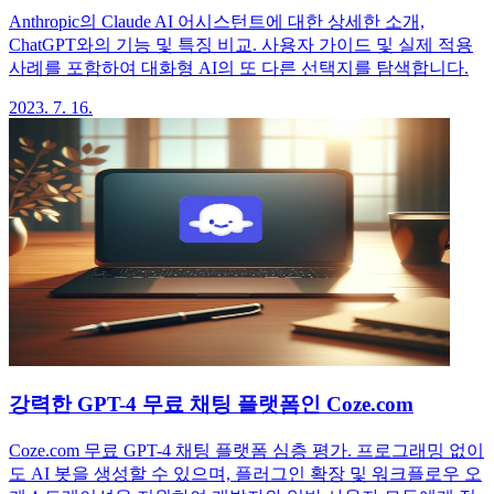
Anthropic의 Claude AI 어시스턴트에 대한 상세한 소개,
ChatGPT와의 기능 및 특징 비교. 사용자 가이드 및 실제 적용
사례를 포함하여 대화형 AI의 또 다른 선택지를 탐색합니다.
2023. 7. 16.
강력한 GPT-4 무료 채팅 플랫폼인 Coze.com
Coze.com 무료 GPT-4 채팅 플랫폼 심층 평가. 프로그래밍 없이
도 AI 봇을 생성할 수 있으며, 플러그인 확장 및 워크플로우 오