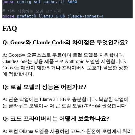
goose
 config
 set
 cache.ttl
 3600
# 자주 사용하는 모델 프리페치
goose
 prefetch
 llama3.1:8b
 claude-sonnet-4
FAQ
Q: Goose와 Claude Code의 차이점은 무엇인가요?
A: Goose는 오픈소스로 무료이며 로컬 모델을 지원합니다.
Claude Code는 상용 제품으로 Anthropic 모델만 지원합니다.
Goose는 예산이 제한되거나 프라이버시 보호가 필요한 상황
에 적합합니다.
Q: 로컬 모델의 성능은 어떤가요?
A: 단순 작업에는 Llama 3.1 8B로 충분합니다. 복잡한 작업에
는 클라우드 모델이나 더 큰 로컬 모델(70B+)을 권장합니다.
Q: 코드 프라이버시는 어떻게 보호하나요?
A: 로컬 Ollama 모델을 사용하면 코드가 완전히 로컬에서 처리