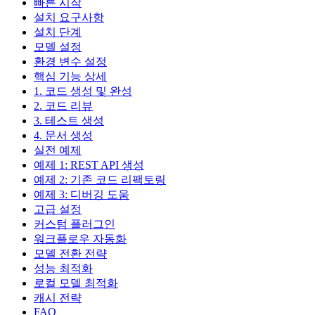
빠른 시작
설치 요구사항
설치 단계
모델 설정
환경 변수 설정
핵심 기능 상세
1. 코드 생성 및 완성
2. 코드 리뷰
3. 테스트 생성
4. 문서 생성
실전 예제
예제 1: REST API 생성
예제 2: 기존 코드 리팩토링
예제 3: 디버깅 도움
고급 설정
커스텀 플러그인
워크플로우 자동화
모델 전환 전략
성능 최적화
로컬 모델 최적화
캐시 전략
FAQ