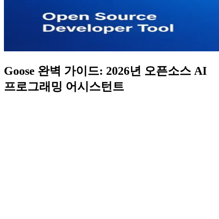
Goose 완벽 가이드: 2026년 오픈소스 AI
프로그래밍 어시스턴트