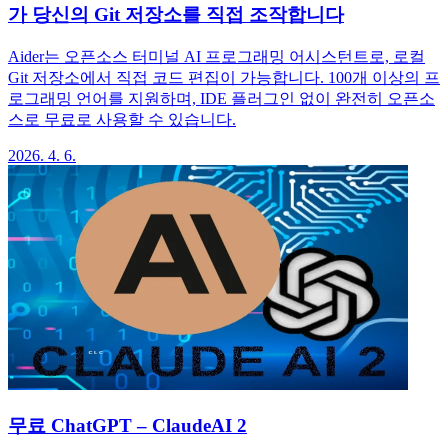
가 당신의 Git 저장소를 직접 조작합니다
Aider는 오픈소스 터미널 AI 프로그래밍 어시스턴트로, 로컬
Git 저장소에서 직접 코드 편집이 가능합니다. 100개 이상의 프
로그래밍 언어를 지원하며, IDE 플러그인 없이 완전히 오픈소
스로 무료로 사용할 수 있습니다.
2026. 4. 6.
무료 ChatGPT – ClaudeAI 2