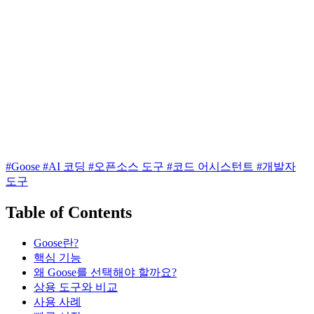
#Goose
#AI 코딩
#오픈소스 도구
#코드 어시스턴트
#개발자
도구
Table of Contents
Goose란?
핵심 기능
왜 Goose를 선택해야 할까요?
상용 도구와 비교
사용 사례