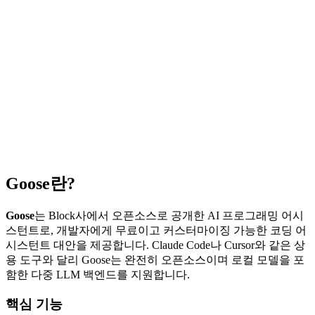
Goose란?
Goose
는 Block사에서 오픈소스로 공개한 AI 프로그래밍 어시
스턴트로, 개발자에게 무료이고 커스터마이징 가능한 코딩 어
시스턴트 대안을 제공합니다. Claude Code나 Cursor와 같은 상
용 도구와 달리 Goose는 완전히 오픈소스이며 로컬 모델을 포
함한 다중 LLM 백엔드를 지원합니다.
핵심 기능