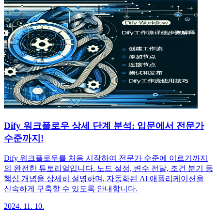
Dify 워크플로우 상세 단계 분석: 입문에서 전문가
수준까지!
Dify 워크플로우를 처음 시작하여 전문가 수준에 이르기까지
의 완전한 튜토리얼입니다. 노드 설정, 변수 전달, 조건 분기 등
핵심 개념을 상세히 설명하며, 자동화된 AI 애플리케이션을
신속하게 구축할 수 있도록 안내합니다.
2024. 11. 10.