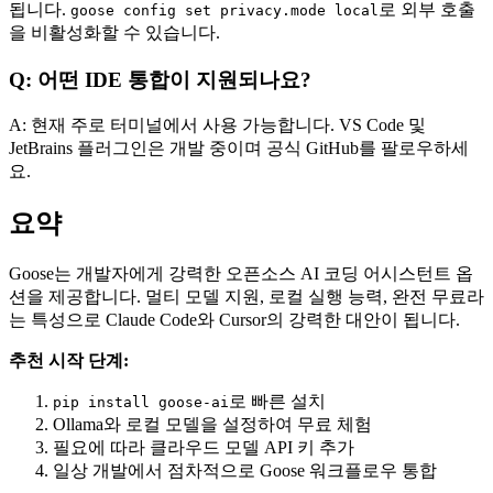
됩니다.
로 외부 호출
goose config set privacy.mode local
을 비활성화할 수 있습니다.
Q: 어떤 IDE 통합이 지원되나요?
A: 현재 주로 터미널에서 사용 가능합니다. VS Code 및
JetBrains 플러그인은 개발 중이며 공식 GitHub를 팔로우하세
요.
요약
Goose는 개발자에게 강력한 오픈소스 AI 코딩 어시스턴트 옵
션을 제공합니다. 멀티 모델 지원, 로컬 실행 능력, 완전 무료라
는 특성으로 Claude Code와 Cursor의 강력한 대안이 됩니다.
추천 시작 단계:
로 빠른 설치
pip install goose-ai
Ollama와 로컬 모델을 설정하여 무료 체험
필요에 따라 클라우드 모델 API 키 추가
일상 개발에서 점차적으로 Goose 워크플로우 통합