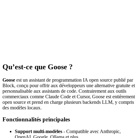
Qu’est-ce que Goose ?
Goose
est un assistant de programmation IA open source publié par
Block, conçu pour offrir aux développeurs une alternative gratuite et
personnalisable aux assistants de code. Contrairement aux outils
commerciaux comme Claude Code et Cursor, Goose est entièrement
open source et prend en charge plusieurs backends LLM, y compris
des modèles locaux.
Fonctionnalités principales
Support multi-modèles
- Compatible avec Anthropic,
OpenAI, Google, Ollama et plus