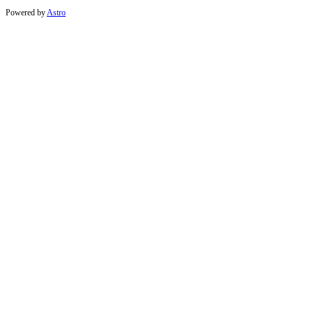
Powered by
Astro