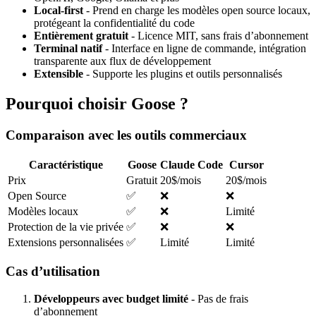
Local-first
- Prend en charge les modèles open source locaux,
protégeant la confidentialité du code
Entièrement gratuit
- Licence MIT, sans frais d’abonnement
Terminal natif
- Interface en ligne de commande, intégration
transparente aux flux de développement
Extensible
- Supporte les plugins et outils personnalisés
Pourquoi choisir Goose ?
Comparaison avec les outils commerciaux
Caractéristique
Goose
Claude Code
Cursor
Prix
Gratuit
20$/mois
20$/mois
Open Source
✅
❌
❌
Modèles locaux
✅
❌
Limité
Protection de la vie privée
✅
❌
❌
Extensions personnalisées
✅
Limité
Limité
Cas d’utilisation
Développeurs avec budget limité
- Pas de frais
d’abonnement