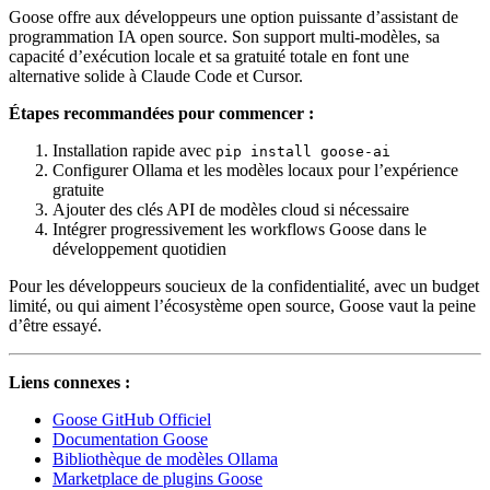
Goose offre aux développeurs une option puissante d’assistant de
programmation IA open source. Son support multi-modèles, sa
capacité d’exécution locale et sa gratuité totale en font une
alternative solide à Claude Code et Cursor.
Étapes recommandées pour commencer :
Installation rapide avec
pip install goose-ai
Configurer Ollama et les modèles locaux pour l’expérience
gratuite
Ajouter des clés API de modèles cloud si nécessaire
Intégrer progressivement les workflows Goose dans le
développement quotidien
Pour les développeurs soucieux de la confidentialité, avec un budget
limité, ou qui aiment l’écosystème open source, Goose vaut la peine
d’être essayé.
Liens connexes :
Goose GitHub Officiel
Documentation Goose
Bibliothèque de modèles Ollama
Marketplace de plugins Goose