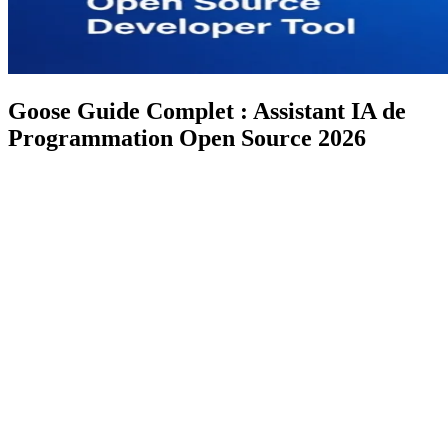
Goose Guide Complet : Assistant IA de
Programmation Open Source 2026