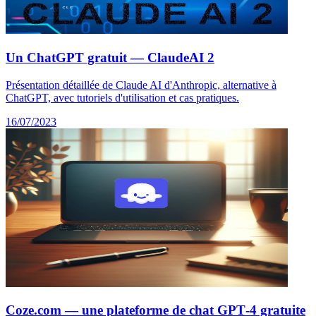
Un ChatGPT gratuit — ClaudeAI 2
Présentation détaillée de Claude AI d'Anthropic, alternative à
ChatGPT, avec tutoriels d'utilisation et cas pratiques.
16/07/2023
Coze.com — une plateforme de chat GPT‑4 gratuite