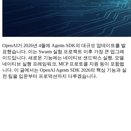
OpenAI가 2026년 4월에 Agents SDK의 대규모 업데이트를 발
표했습니다. 이는 Swarm 실험 프로젝트 이후 가장 큰 업그레
이드입니다. 새로운 기능에는 네이티브 샌드박스 실행, 모델
네이티브 실행 프레임워크, MCP 프로토콜 지원 등이 포함됩
니다. 이 글에서는 OpenAI Agents SDK 2026의 핵심 기능과 실
전 팁을 입문부터 프로덕션까지 다루겠습니다.