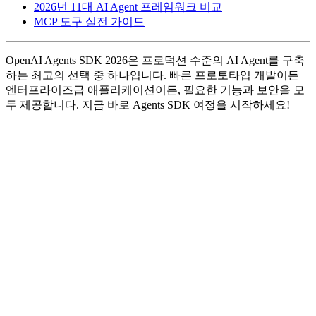
2026년 11대 AI Agent 프레임워크 비교
MCP 도구 실전 가이드
OpenAI Agents SDK 2026은 프로덕션 수준의 AI Agent를 구축
하는 최고의 선택 중 하나입니다. 빠른 프로토타입 개발이든
엔터프라이즈급 애플리케이션이든, 필요한 기능과 보안을 모
두 제공합니다. 지금 바로 Agents SDK 여정을 시작하세요!