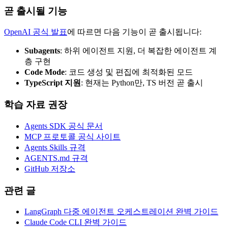
곧 출시될 기능
OpenAI 공식 발표
에 따르면 다음 기능이 곧 출시됩니다:
Subagents
: 하위 에이전트 지원, 더 복잡한 에이전트 계
층 구현
Code Mode
: 코드 생성 및 편집에 최적화된 모드
TypeScript 지원
: 현재는 Python만, TS 버전 곧 출시
학습 자료 권장
Agents SDK 공식 문서
MCP 프로토콜 공식 사이트
Agents Skills 규격
AGENTS.md 규격
GitHub 저장소
관련 글
LangGraph 다중 에이전트 오케스트레이션 완벽 가이드
Claude Code CLI 완벽 가이드