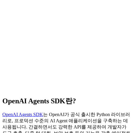
OpenAI Agents SDK란?
OpenAI Agents SDK
는 OpenAI가 공식 출시한 Python 라이브러
리로, 프로덕션 수준의 AI Agent 애플리케이션을 구축하는 데
사용됩니다. 간결하면서도 강력한 API를 제공하여 개발자가