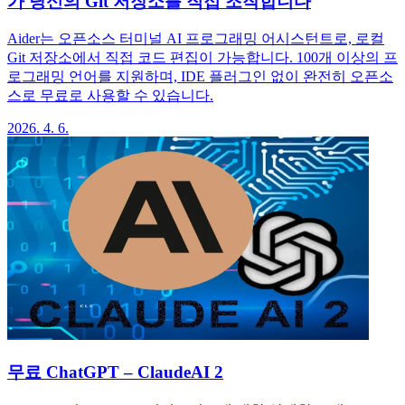
가 당신의 Git 저장소를 직접 조작합니다
Aider는 오픈소스 터미널 AI 프로그래밍 어시스턴트로, 로컬
Git 저장소에서 직접 코드 편집이 가능합니다. 100개 이상의 프
로그래밍 언어를 지원하며, IDE 플러그인 없이 완전히 오픈소
스로 무료로 사용할 수 있습니다.
2026. 4. 6.
무료 ChatGPT – ClaudeAI 2