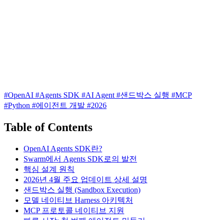
#OpenAI
#Agents SDK
#AI Agent
#샌드박스 실행
#MCP
#Python
#에이전트 개발
#2026
Table of Contents
OpenAI Agents SDK란?
Swarm에서 Agents SDK로의 발전
핵심 설계 원칙
2026년 4월 주요 업데이트 상세 설명
샌드박스 실행 (Sandbox Execution)
모델 네이티브 Harness 아키텍처
MCP 프로토콜 네이티브 지원