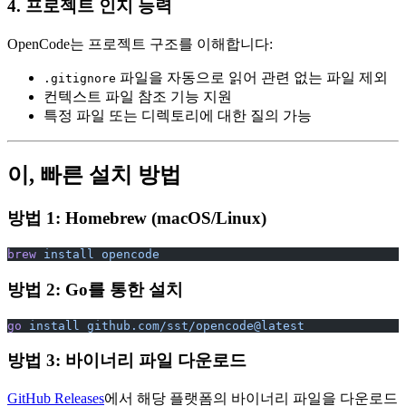
4. 프로젝트 인지 능력
OpenCode는 프로젝트 구조를 이해합니다:
파일을 자동으로 읽어 관련 없는 파일 제외
.gitignore
컨텍스트 파일 참조 기능 지원
특정 파일 또는 디렉토리에 대한 질의 가능
이, 빠른 설치 방법
방법 1: Homebrew (macOS/Linux)
brew
 install
 opencode
방법 2: Go를 통한 설치
go
 install
 github.com/sst/opencode@latest
방법 3: 바이너리 파일 다운로드
GitHub Releases
에서 해당 플랫폼의 바이너리 파일을 다운로드