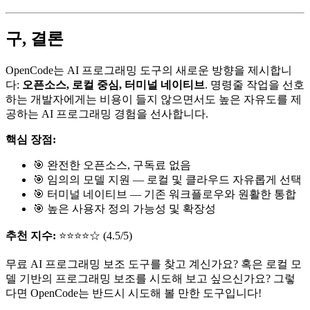
구, 결론
OpenCode는 AI 프로그래밍 도구의 새로운 방향을 제시합니
다:
오픈소스, 로컬 중심, 터미널 네이티브
. 명령줄 작업을 선호
하는 개발자에게는 비용이 들지 않으면서도 높은 자유도를 제
공하는 AI 프로그래밍 경험을 선사합니다.
핵심 장점:
🎯 완전한 오픈소스, 구독료 없음
🎯 임의의 모델 지원 — 로컬 및 클라우드 자유롭게 선택
🎯 터미널 네이티브 — 기존 워크플로우와 원활한 통합
🎯 높은 사용자 정의 가능성 및 확장성
추천 지수:
⭐⭐⭐⭐☆ (4.5/5)
무료 AI 프로그래밍 보조 도구를 찾고 계신가요? 혹은 로컬 모
델 기반의 프로그래밍 보조를 시도해 보고 싶으신가요? 그렇
다면 OpenCode는 반드시 시도해 볼 만한 도구입니다!