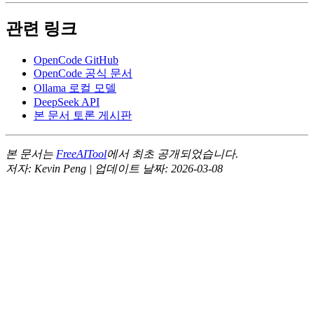
관련 링크
OpenCode GitHub
OpenCode 공식 문서
Ollama 로컬 모델
DeepSeek API
본 문서 토론 게시판
본 문서는
FreeAITool
에서 최초 공개되었습니다.
저자: Kevin Peng | 업데이트 날짜: 2026-03-08