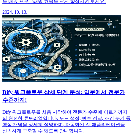
을 배워 프로그래밍 효율을 크게 향상시켜 보세요.
2024. 10. 13.
Dify 워크플로우 상세 단계 분석: 입문에서 전문가
수준까지!
Dify 워크플로우를 처음 시작하여 전문가 수준에 이르기까지
의 완전한 튜토리얼입니다. 노드 설정, 변수 전달, 조건 분기 등
핵심 개념을 상세히 설명하며, 자동화된 AI 애플리케이션을
신속하게 구축할 수 있도록 안내합니다.