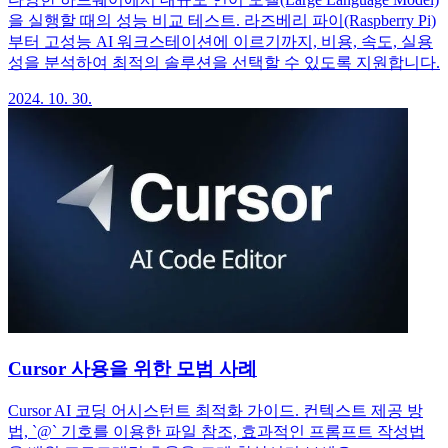
을 실행할 때의 성능 비교 테스트. 라즈베리 파이(Raspberry Pi)
부터 고성능 AI 워크스테이션에 이르기까지, 비용, 속도, 실용
성을 분석하여 최적의 솔루션을 선택할 수 있도록 지원합니다.
2024. 10. 30.
Cursor 사용을 위한 모범 사례
Cursor AI 코딩 어시스턴트 최적화 가이드. 컨텍스트 제공 방
법, `@` 기호를 이용한 파일 참조, 효과적인 프롬프트 작성법