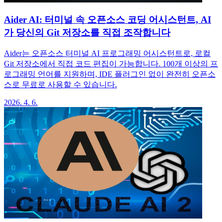
Aider AI: 터미널 속 오픈소스 코딩 어시스턴트, AI
가 당신의 Git 저장소를 직접 조작합니다
Aider는 오픈소스 터미널 AI 프로그래밍 어시스턴트로, 로컬
Git 저장소에서 직접 코드 편집이 가능합니다. 100개 이상의 프
로그래밍 언어를 지원하며, IDE 플러그인 없이 완전히 오픈소
스로 무료로 사용할 수 있습니다.
2026. 4. 6.