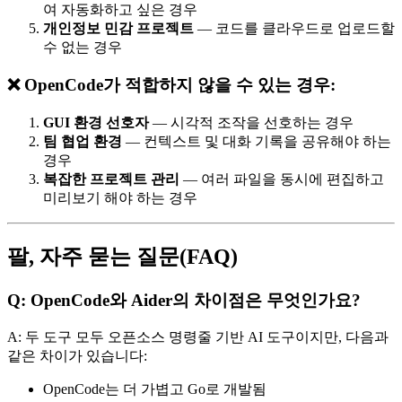
여 자동화하고 싶은 경우
개인정보 민감 프로젝트
— 코드를 클라우드로 업로드할
수 없는 경우
❌ OpenCode가 적합하지 않을 수 있는 경우:
GUI 환경 선호자
— 시각적 조작을 선호하는 경우
팀 협업 환경
— 컨텍스트 및 대화 기록을 공유해야 하는
경우
복잡한 프로젝트 관리
— 여러 파일을 동시에 편집하고
미리보기 해야 하는 경우
팔, 자주 묻는 질문(FAQ)
Q: OpenCode와 Aider의 차이점은 무엇인가요?
A: 두 도구 모두 오픈소스 명령줄 기반 AI 도구이지만, 다음과
같은 차이가 있습니다:
OpenCode는 더 가볍고 Go로 개발됨