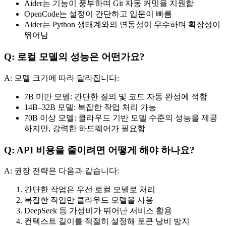
Aider는 기능이 풍부하며 Git 자동 커밋을 지원함
OpenCode는 설정이 간단하고 입문이 빠름
Aider는 Python 생태계와의 연동성이 우수하며 확장성이
뛰어남
Q: 로컬 모델의 성능은 어떤가요?
A: 모델 크기에 따라 달라집니다:
7B 미만 모델: 간단한 질의 및 코드 자동 완성에 적합
14B–32B 모델: 복잡한 작업 처리 가능
70B 이상 모델: 클라우드 기반 모델 수준의 성능을 제공
하지만, 강력한 하드웨어가 필요함
Q: API 비용을 줄이려면 어떻게 해야 하나요?
A: 권장 전략은 다음과 같습니다:
간단한 작업은 우선 로컬 모델로 처리
복잡한 작업만 클라우드 모델을 사용
DeepSeek 등 가성비가 뛰어난 서비스 활용
컨텍스트 길이를 적절히 설정해 토큰 낭비 방지