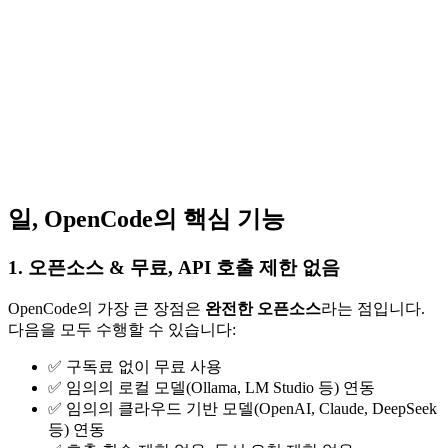
일, OpenCode의 핵심 기능
1. 오픈소스 & 무료, API 호출 제한 없음
OpenCode의 가장 큰 장점은
완전한 오픈소스
라는 점입니다.
다음을 모두 수행할 수 있습니다:
✅ 구독료 없이 무료 사용
✅ 임의의 로컬 모델(Ollama, LM Studio 등) 연동
✅ 임의의 클라우드 기반 모델(OpenAI, Claude, DeepSeek
등) 연동