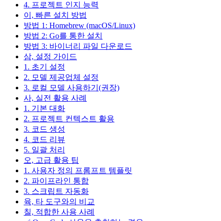
4. 프로젝트 인지 능력
이, 빠른 설치 방법
방법 1: Homebrew (macOS/Linux)
방법 2: Go를 통한 설치
방법 3: 바이너리 파일 다운로드
삼, 설정 가이드
1. 초기 설정
2. 모델 제공업체 설정
3. 로컬 모델 사용하기(권장)
사, 실전 활용 사례
1. 기본 대화
2. 프로젝트 컨텍스트 활용
3. 코드 생성
4. 코드 리뷰
5. 일괄 처리
오, 고급 활용 팁
1. 사용자 정의 프롬프트 템플릿
2. 파이프라인 통합
3. 스크립트 자동화
육, 타 도구와의 비교
칠, 적합한 사용 사례