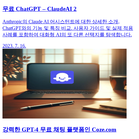
무료 ChatGPT – ClaudeAI 2
Anthropic의 Claude AI 어시스턴트에 대한 상세한 소개,
ChatGPT와의 기능 및 특징 비교. 사용자 가이드 및 실제 적용
사례를 포함하여 대화형 AI의 또 다른 선택지를 탐색합니다.
2023. 7. 16.
강력한 GPT-4 무료 채팅 플랫폼인 Coze.com