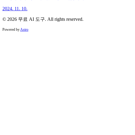
2024. 11. 10.
© 2026 무료 AI 도구. All rights reserved.
Powered by
Astro