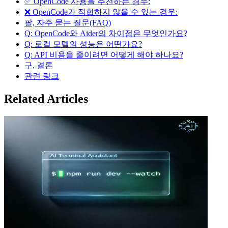
✅ OpenCode 사용을 추천하는 경우:
❌ OpenCode가 적합하지 않을 수 있는 경우:
팔, 자주 묻는 질문(FAQ)
Q: OpenCode와 Aider의 차이점은 무엇인가요?
Q: 로컬 모델의 성능은 어떤가요?
Q: API 비용을 줄이려면 어떻게 해야 하나요?
구, 결론
관련 링크
Related Articles