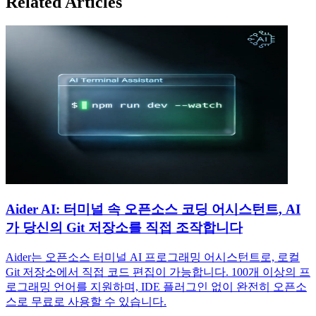
Related Articles
Aider AI: 터미널 속 오픈소스 코딩 어시스턴트, AI
가 당신의 Git 저장소를 직접 조작합니다
Aider는 오픈소스 터미널 AI 프로그래밍 어시스턴트로, 로컬
Git 저장소에서 직접 코드 편집이 가능합니다. 100개 이상의 프
로그래밍 언어를 지원하며, IDE 플러그인 없이 완전히 오픈소
스로 무료로 사용할 수 있습니다.