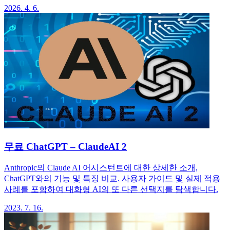
2026. 4. 6.
무료 ChatGPT – ClaudeAI 2
Anthropic의 Claude AI 어시스턴트에 대한 상세한 소개,
ChatGPT와의 기능 및 특징 비교. 사용자 가이드 및 실제 적용
사례를 포함하여 대화형 AI의 또 다른 선택지를 탐색합니다.
2023. 7. 16.