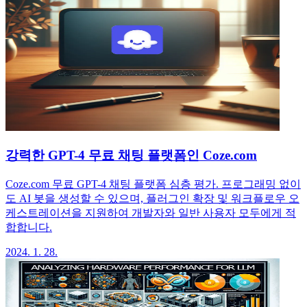
강력한 GPT-4 무료 채팅 플랫폼인 Coze.com
Coze.com 무료 GPT-4 채팅 플랫폼 심층 평가. 프로그래밍 없이
도 AI 봇을 생성할 수 있으며, 플러그인 확장 및 워크플로우 오
케스트레이션을 지원하여 개발자와 일반 사용자 모두에게 적
합합니다.
2024. 1. 28.