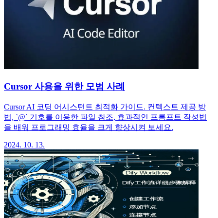
Cursor 사용을 위한 모범 사례
Cursor AI 코딩 어시스턴트 최적화 가이드. 컨텍스트 제공 방
법, `@` 기호를 이용한 파일 참조, 효과적인 프롬프트 작성법
을 배워 프로그래밍 효율을 크게 향상시켜 보세요.
2024. 10. 13.