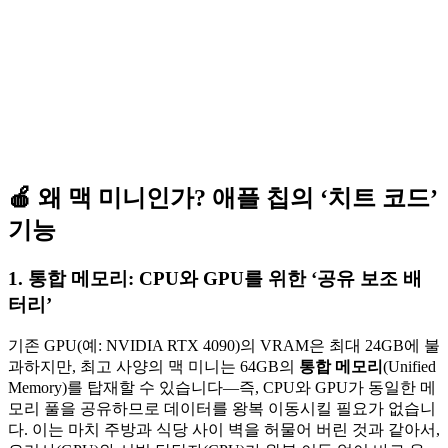
🍎 왜 맥 미니인가? 애플 칩의 ‘치트 코드’
기능
1.
통합 메모리: CPU와 GPU를 위한 ‘공유 보조 배
터리’
기존 GPU(예: NVIDIA RTX 4090)의 VRAM은 최대 24GB에 불
과하지만, 최고 사양의 맥 미니는 64GB의
통합 메모리
(Unified
Memory)를 탑재할 수 있습니다—즉, CPU와 GPU가 동일한 메
모리 풀을 공유하므로 데이터를 왕복 이동시킬 필요가 없습니
다. 이는 마치 주방과 식당 사이 벽을 허물어 버린 것과 같아서,