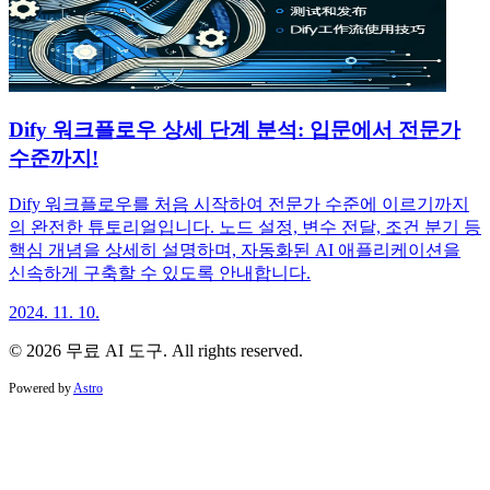
Dify 워크플로우 상세 단계 분석: 입문에서 전문가
수준까지!
Dify 워크플로우를 처음 시작하여 전문가 수준에 이르기까지
의 완전한 튜토리얼입니다. 노드 설정, 변수 전달, 조건 분기 등
핵심 개념을 상세히 설명하며, 자동화된 AI 애플리케이션을
신속하게 구축할 수 있도록 안내합니다.
2024. 11. 10.
© 2026 무료 AI 도구. All rights reserved.
Powered by
Astro