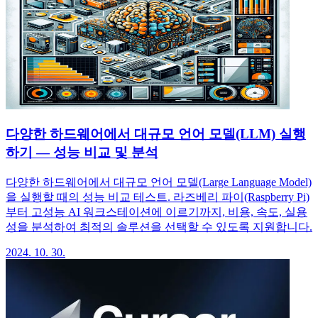
다양한 하드웨어에서 대규모 언어 모델(LLM) 실행
하기 — 성능 비교 및 분석
다양한 하드웨어에서 대규모 언어 모델(Large Language Model)
을 실행할 때의 성능 비교 테스트. 라즈베리 파이(Raspberry Pi)
부터 고성능 AI 워크스테이션에 이르기까지, 비용, 속도, 실용
성을 분석하여 최적의 솔루션을 선택할 수 있도록 지원합니다.
2024. 10. 30.