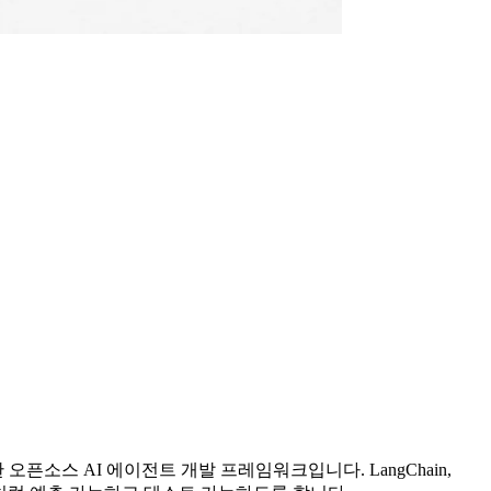
출시한 오픈소스 AI 에이전트 개발 프레임워크입니다. LangChain,