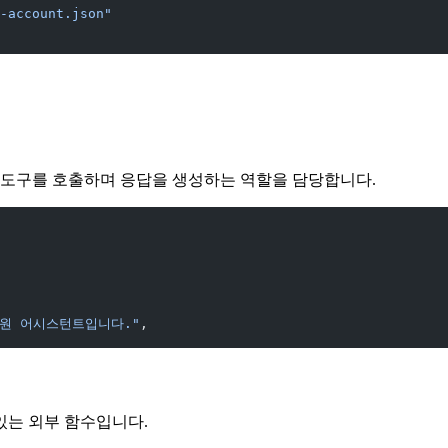
-account.json"
고 도구를 호출하며 응답을 생성하는 역할을 담당합니다.
지원 어시스턴트입니다."
,
있는 외부 함수입니다.