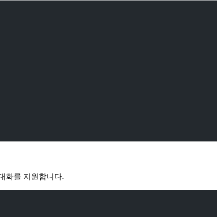
 대화를 지원합니다.