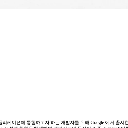
이전트를 실제 애플리케이션에 통합하고자 하는 개발자를 위해 Google 에서 