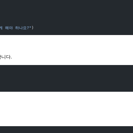
게 해야 하나요?"
)
니다.