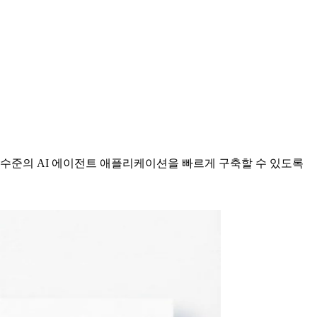
자가 프로덕션 수준의 AI 에이전트 애플리케이션을 빠르게 구축할 수 있도록