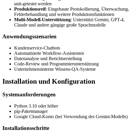
unit-getestet werden
Produktionsreif
: Eingebaute Protokollierung, Überwachung,
Fehlerbehandlung und weitere Produktionsfunktionen
Multi-Modell-Unterstützung
: Unterstützt Gemini, GPT-4,
Claude und andere gängige große Sprachmodelle
Anwendungsszenarien
Kundenservice-Chatbots
Automatisierte Workflow-Assistenten
Datenanalyse und Berichtserstellung
Code-Review und Programmierunterstützung
Unternehmensinterne Wissens-QA-Systeme
Installation und Konfiguration
Systemanforderungen
Python 3.10 oder höher
pip-Paketmanager
Google Cloud-Konto (bei Verwendung des Gemini-Modells)
Installationsschritte