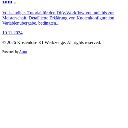
zum...
Vollständiges Tutorial für den Dify-Workflow von null bis zur
Meisterschaft. Detaillierte Erklärung von Knotenkonfiguration,
Variablenübergabe, bedingten...
10.11.2024
© 2026 Kostenlose KI-Werkzeuge. All rights reserved.
Powered by
Astro