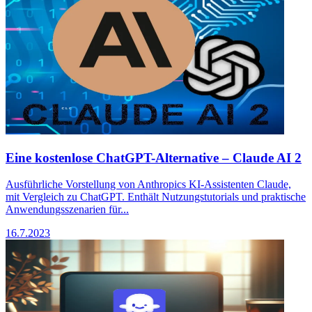
Eine kostenlose ChatGPT-Alternative – Claude AI 2
Ausführliche Vorstellung von Anthropics KI-Assistenten Claude,
mit Vergleich zu ChatGPT. Enthält Nutzungstutorials und praktische
Anwendungsszenarien für...
16.7.2023