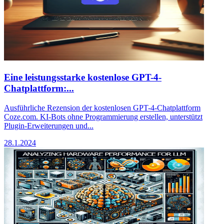
Eine leistungsstarke kostenlose GPT-4-
Chatplattform:...
Ausführliche Rezension der kostenlosen GPT-4-Chatplattform
Coze.com. KI-Bots ohne Programmierung erstellen, unterstützt
Plugin-Erweiterungen und...
28.1.2024