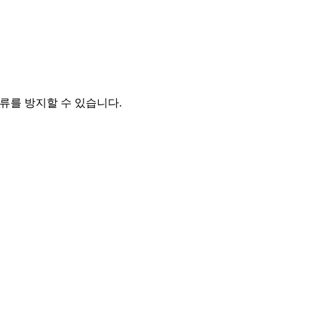
오류를 방지할 수 있습니다.