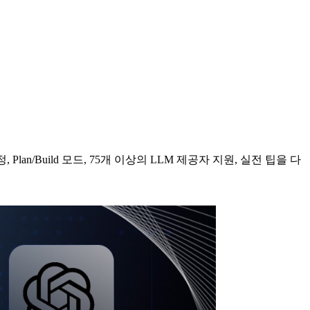
Plan/Build 모드, 75개 이상의 LLM 제공자 지원, 실전 팁을 다