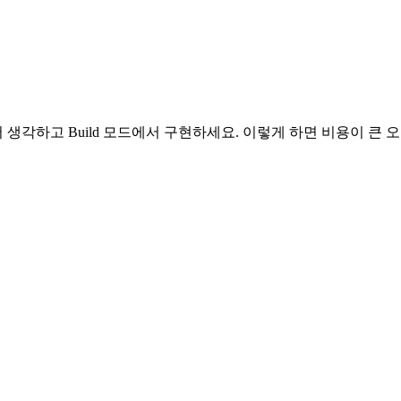
먼저 생각하고 Build 모드에서 구현하세요. 이렇게 하면 비용이 큰 