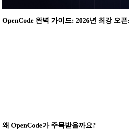
OpenCode 완벽 가이드: 2026년 최강
왜 OpenCode가 주목받을까요?