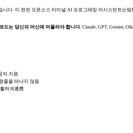
부상했습니다. 이 완전 오픈소스 터미널 AI 프로그래밍 어시스턴트는短
코드는 당신의 머신에 머물러야 합니다
. Claude, GPT, Gem
 제공자 지원
명령줄을 떠나지 않음
E와 원활하게連携