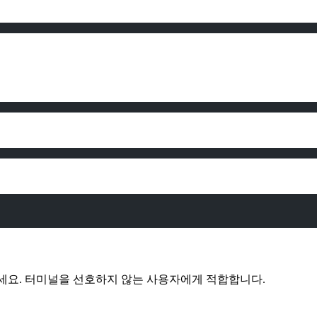
요. 터미널을 선호하지 않는 사용자에게 적합합니다.