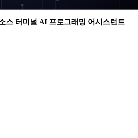
 오픈소스 터미널 AI 프로그래밍 어시스턴트