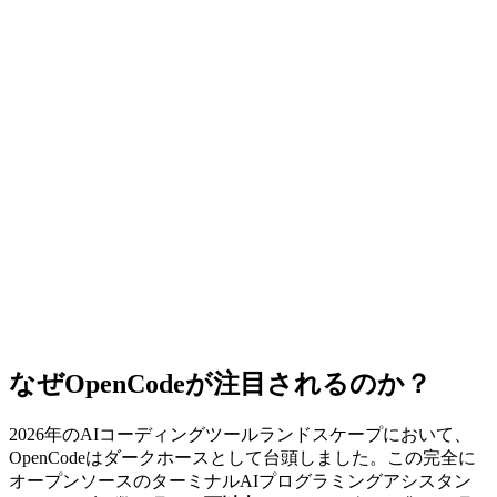
なぜOpenCodeが注目されるのか？
2026年のAIコーディングツールランドスケープにおいて、
OpenCodeはダークホースとして台頭しました。この完全に
オープンソースのターミナルAIプログラミングアシスタン