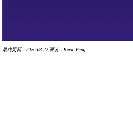
最終更新：2026-03-22
著者：Kevin Peng