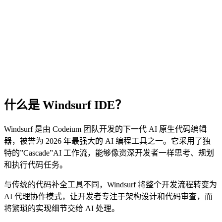
什么是 Windsurf IDE？
Windsurf 是由 Codeium 团队开发的下一代 AI 原生代码编辑
器，被誉为 2026 年最强大的 AI 编程工具之一。它采用了独
特的”Cascade”AI 工作流，能够像资深开发者一样思考、规划
和执行代码任务。
与传统的代码补全工具不同，Windsurf 将整个开发流程转变为
AI 代理协作模式，让开发者专注于架构设计和代码审查，而
将繁琐的实现细节交给 AI 处理。