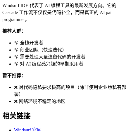
Windsurf IDE 代表了 AI 编程工具的最新发展方向。它的
Cascade 工作流不仅仅是代码补全，而是真正的 AI pair
programmer。
推荐人群：
🎯 全栈开发者
🎯 创业团队（快速迭代）
🎯 需要处理大量遗留代码的开发者
🎯 对 AI 编程感兴趣的早期采用者
暂不推荐：
❌ 对代码隐私要求极高的项目（除非使用企业版私有部
署）
❌ 网络环境不稳定的地区
相关链接
Windsurf 官网