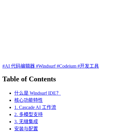
#AI 代码编辑器
#Windsurf
#Codeium
#开发工具
Table of Contents
什么是 Windsurf IDE？
核心功能特性
1. Cascade AI 工作流
2. 多模型支持
3. 无缝集成
安装与配置