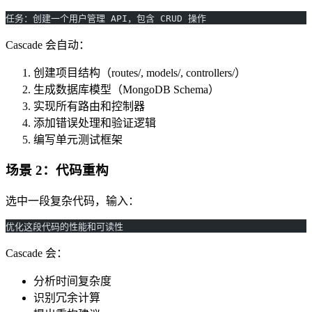
任务：创建一个用户管理 API，包含 CRUD 操作
Cascade 会自动：
创建项目结构（routes/, models/, controllers/）
生成数据库模型（MongoDB Schema）
实现所有路由和控制器
添加错误处理和验证逻辑
编写单元测试框架
场景 2：代码重构
选中一段复杂代码，输入：
优化这段代码的性能和可读性
Cascade 会：
分析时间复杂度
识别冗余计算