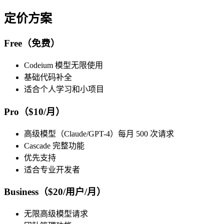
定价方案
Free（免费）
Codeium 模型无限使用
基础代码补全
适合个人学习和小项目
Pro（$10/月）
高级模型（Claude/GPT-4）每月 500 次请求
Cascade 完整功能
优先支持
适合专业开发者
Business（$20/用户/月）
无限高级模型请求