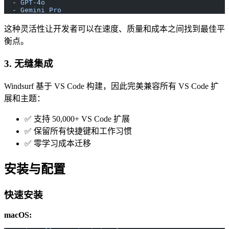
  - 
GPT-4o
  - 
Gemini Pro
这种灵活性让开发者可以在速度、质量和成本之间找到最佳平
衡点。
3. 无缝集成
Windsurf 基于 VS Code 构建，因此完美兼容所有 VS Code 扩
展和主题：
✅ 支持 50,000+ VS Code 扩展
✅ 保留所有快捷键和工作习惯
✅ 零学习成本迁移
安装与配置
快速安装
macOS: