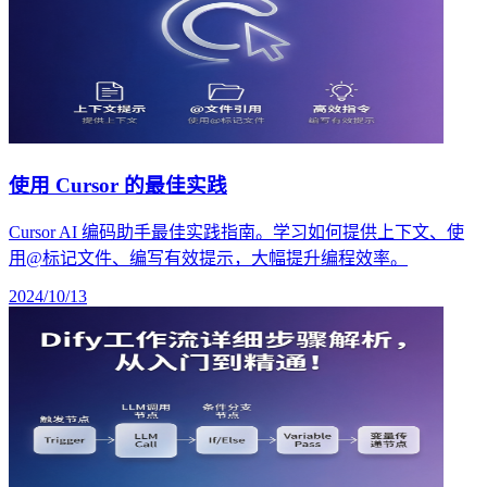
使用 Cursor 的最佳实践
Cursor AI 编码助手最佳实践指南。学习如何提供上下文、使
用@标记文件、编写有效提示，大幅提升编程效率。
2024/10/13