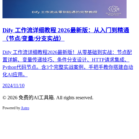
Dify 工作流详细教程 2026最新版：从入门到精通
（节点/变量/分支实战）
Dify 工作流详细教程2026最新版！从零基础到实战：节点配
置详解、变量传递技巧、条件分支设计、HTTP请求集成、
Python代码节点。含3个完整实战案例，手把手教你搭建自动
化AI应用。
2024/11/10
© 2026 免费的AI工具箱. All rights reserved.
Powered by
Astro