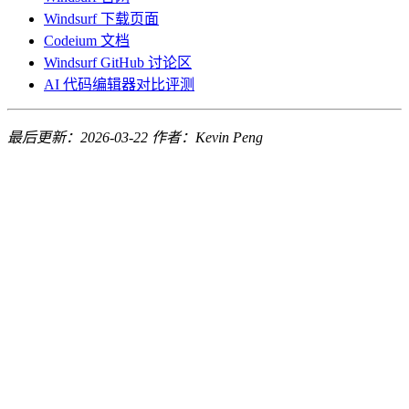
Windsurf 下载页面
Codeium 文档
Windsurf GitHub 讨论区
AI 代码编辑器对比评测
最后更新：2026-03-22
作者：Kevin Peng