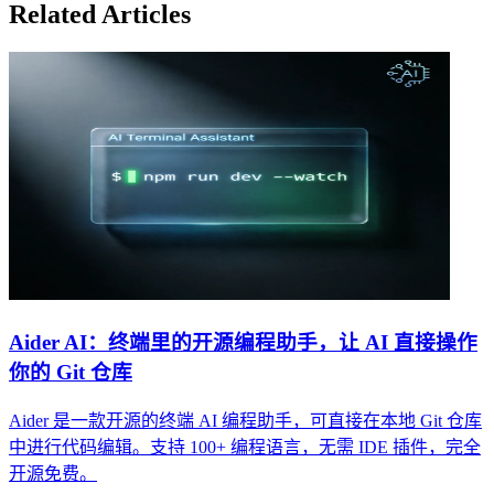
Related Articles
Aider AI：终端里的开源编程助手，让 AI 直接操作
你的 Git 仓库
Aider 是一款开源的终端 AI 编程助手，可直接在本地 Git 仓库
中进行代码编辑。支持 100+ 编程语言，无需 IDE 插件，完全
开源免费。