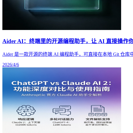
Aider AI：终端里的开源编程助手，让 AI 直接操作你的
Aider 是一款开源的终端 AI 编程助手，可直接在本地 Git 
2026/4/6