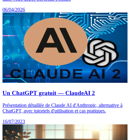
06/04/2026
Un ChatGPT gratuit — ClaudeAI 2
Présentation détaillée de Claude AI d'Anthropic, alternative à
ChatGPT, avec tutoriels d'utilisation et cas pratiques.
16/07/2023