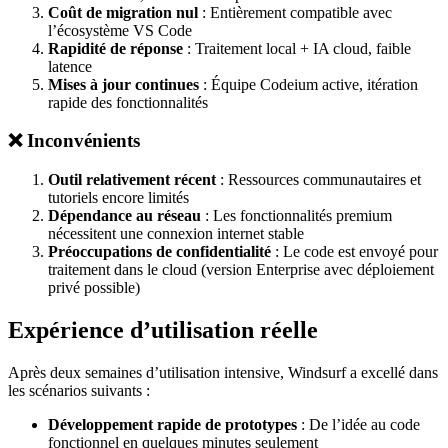
Coût de migration nul
: Entièrement compatible avec
l’écosystème VS Code
Rapidité de réponse
: Traitement local + IA cloud, faible
latence
Mises à jour continues
: Équipe Codeium active, itération
rapide des fonctionnalités
❌ Inconvénients
Outil relativement récent
: Ressources communautaires et
tutoriels encore limités
Dépendance au réseau
: Les fonctionnalités premium
nécessitent une connexion internet stable
Préoccupations de confidentialité
: Le code est envoyé pour
traitement dans le cloud (version Enterprise avec déploiement
privé possible)
Expérience d’utilisation réelle
Après deux semaines d’utilisation intensive, Windsurf a excellé dans
les scénarios suivants :
Développement rapide de prototypes
: De l’idée au code
fonctionnel en quelques minutes seulement