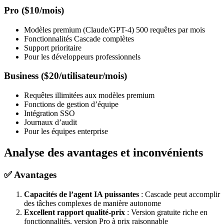
Pro ($10/mois)
Modèles premium (Claude/GPT-4) 500 requêtes par mois
Fonctionnalités Cascade complètes
Support prioritaire
Pour les développeurs professionnels
Business ($20/utilisateur/mois)
Requêtes illimitées aux modèles premium
Fonctions de gestion d’équipe
Intégration SSO
Journaux d’audit
Pour les équipes enterprise
Analyse des avantages et inconvénients
✅ Avantages
Capacités de l’agent IA puissantes
: Cascade peut accomplir
des tâches complexes de manière autonome
Excellent rapport qualité-prix
: Version gratuite riche en
fonctionnalités, version Pro à prix raisonnable