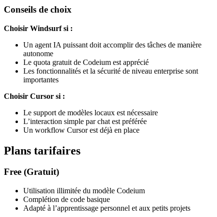
Conseils de choix
Choisir Windsurf si :
Un agent IA puissant doit accomplir des tâches de manière
autonome
Le quota gratuit de Codeium est apprécié
Les fonctionnalités et la sécurité de niveau enterprise sont
importantes
Choisir Cursor si :
Le support de modèles locaux est nécessaire
L’interaction simple par chat est préférée
Un workflow Cursor est déjà en place
Plans tarifaires
Free (Gratuit)
Utilisation illimitée du modèle Codeium
Complétion de code basique
Adapté à l’apprentissage personnel et aux petits projets