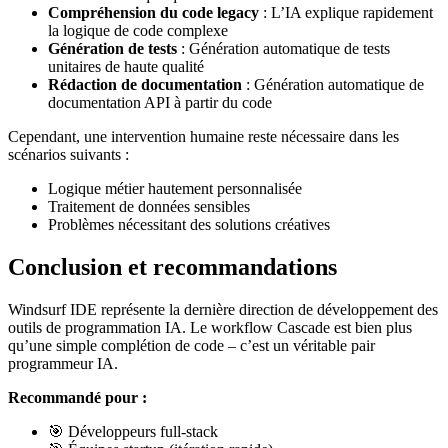
Compréhension du code legacy
: L’IA explique rapidement
la logique de code complexe
Génération de tests
: Génération automatique de tests
unitaires de haute qualité
Rédaction de documentation
: Génération automatique de
documentation API à partir du code
Cependant, une intervention humaine reste nécessaire dans les
scénarios suivants :
Logique métier hautement personnalisée
Traitement de données sensibles
Problèmes nécessitant des solutions créatives
Conclusion et recommandations
Windsurf IDE représente la dernière direction de développement des
outils de programmation IA. Le workflow Cascade est bien plus
qu’une simple complétion de code – c’est un véritable pair
programmeur IA.
Recommandé pour :
🎯 Développeurs full-stack