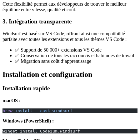
Cette flexibilité permet aux développeurs de trouver le meilleur
équilibre entre vitesse, qualité et coût.
3. Intégration transparente
Windsurf est basé sur VS Code, offrant ainsi une compatibilité
parfaite avec toutes les extensions et tous les thèmes VS Code :
✅ Support de 50 000+ extensions VS Code
✅ Conservation de tous les raccourcis et habitudes de travail
✅ Migration sans coût d’apprentissage
Installation et configuration
Installation rapide
macOS :
brew
 install
 --cask
 windsurf
Windows (PowerShell) :
winget install Codeium.Windsurf