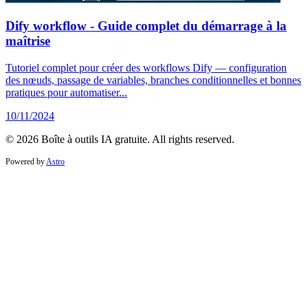
Dify workflow - Guide complet du démarrage à la
maîtrise
Tutoriel complet pour créer des workflows Dify — configuration
des nœuds, passage de variables, branches conditionnelles et bonnes
pratiques pour automatiser...
10/11/2024
© 2026 Boîte à outils IA gratuite. All rights reserved.
Powered by
Astro