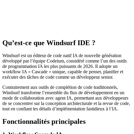
Qu’est-ce que Windsurf IDE ?
Windsurf est un éditeur de code natif IA de nouvelle génération
développé par l’équipe Codeium, considéré comme l’un des outils
de programmation IA les plus puissants de 2026. Il adopte un
workflow IA « Cascade » unique, capable de penser, planifier et
exécuter des tâches de code comme un développeur senior.
Contrairement aux outils de complétion de code traditionnels,
Windsurf transforme l’ensemble du flux de développement en un
mode de collaboration avec agent IA, permettant aux développeurs
de se concentrer sur la conception architecturale et la revue de code,
tout en confiant les détails d’implémentation fastidieux à l’IA.
Fonctionnalités principales