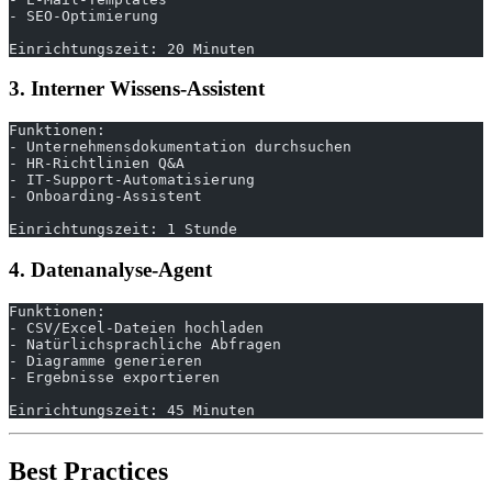
- SEO-Optimierung
Einrichtungszeit: 20 Minuten
3. Interner Wissens-Assistent
Funktionen:
- Unternehmensdokumentation durchsuchen
- HR-Richtlinien Q&A
- IT-Support-Automatisierung
- Onboarding-Assistent
Einrichtungszeit: 1 Stunde
4. Datenanalyse-Agent
Funktionen:
- CSV/Excel-Dateien hochladen
- Natürlichsprachliche Abfragen
- Diagramme generieren
- Ergebnisse exportieren
Einrichtungszeit: 45 Minuten
Best Practices