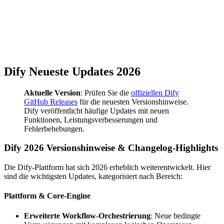
Dify Neueste Updates 2026
Aktuelle Version
: Prüfen Sie die
offiziellen Dify
GitHub Releases
für die neuesten Versionshinweise.
Dify veröffentlicht häufige Updates mit neuen
Funktionen, Leistungsverbesserungen und
Fehlerbehebungen.
Dify 2026 Versionshinweise & Changelog-Highlights
Die Dify-Plattform hat sich 2026 erheblich weiterentwickelt. Hier
sind die wichtigsten Updates, kategorisiert nach Bereich:
Plattform & Core-Engine
Erweiterte Workflow-Orchestrierung
: Neue bedingte