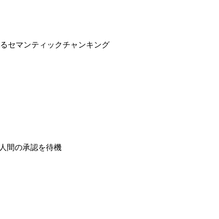
るセマンティックチャンキング
、人間の承認を待機