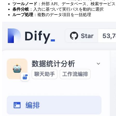
ツールノード
：外部 API、データベース、検索サービ
条件分岐
：入力に基づいて実行パスを動的に選択
ループ処理
：複数のデータ項目を一括処理