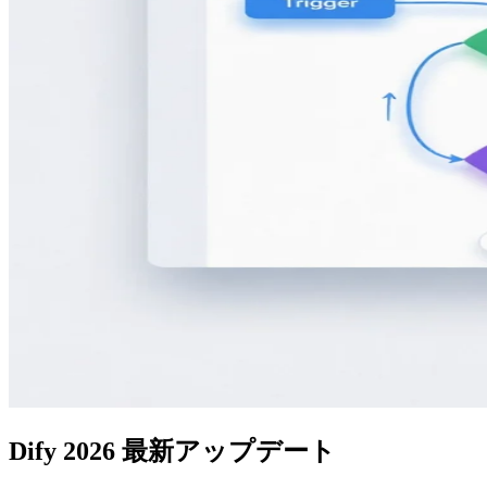
Dify 2026 最新アップデート