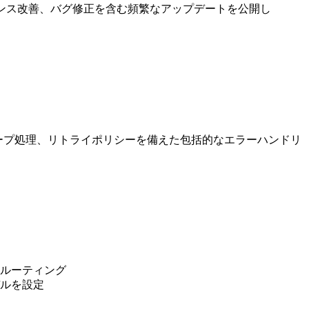
マンス改善、バグ修正を含む頻繁なアップデートを公開し
ループ処理、リトライポリシーを備えた包括的なエラーハンドリ
ルーティング
ルを設定