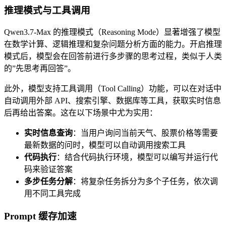
推理模式与工具调用
Qwen3.7-Max 的推理模式（Reasoning Mode）显著增强了模型
在数学计算、逻辑推理和复杂问题分析方面的能力。开启推理
模式后，模型会在回答前进行多步骤的思考过程，类似于人类
的”先思考再回答”。
此外，模型支持工具调用（Tool Calling）功能，可以在对话中
自动调用外部 API、搜索引擎、数据库等工具，获取实时信息
后再给出答案。这在以下场景中尤为实用：
实时信息查询
：当用户询问当前天气、股票价格等需要
最新数据的问时，模型可以自动调用搜索工具
代码执行
：结合代码执行环境，模型可以编写并运行代
码来验证答案
多步任务分解
：将复杂任务拆分为多个子任务，依次调
用不同工具完成
Prompt 缓存加速