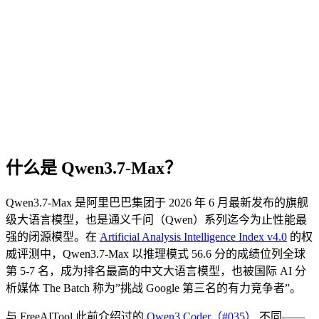
什么是 Qwen3.7-Max？
Qwen3.7-Max 是阿里巴巴集团于 2026 年 6 月最新发布的旗舰
级大语言模型，也是通义千问（Qwen）系列迄今为止性能最
强的闭源模型。在
Artificial Analysis Intelligence Index v4.0
的权
威评测中，Qwen3.7-Max 以推理模式 56.6 分的成绩位列全球
第 5-7 名，成为排名最高的中文大语言模型，也被国际 AI 分
析媒体 The Batch 称为”挑战 Google 第三名的有力竞争者”。
与 FreeAITool 此前介绍过的
Qwen3 Coder（#035）
不同——