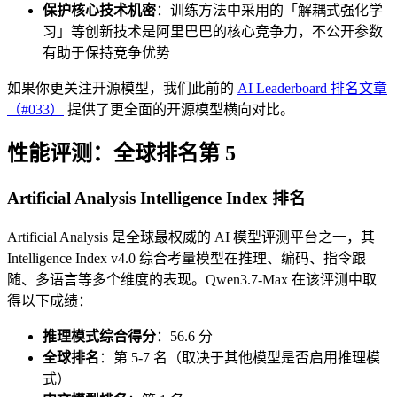
保护核心技术机密
：训练方法中采用的「解耦式强化学
习」等创新技术是阿里巴巴的核心竞争力，不公开参数
有助于保持竞争优势
如果你更关注开源模型，我们此前的
AI Leaderboard 排名文章
（#033）
提供了更全面的开源模型横向对比。
性能评测：全球排名第 5
Artificial Analysis Intelligence Index 排名
Artificial Analysis 是全球最权威的 AI 模型评测平台之一，其
Intelligence Index v4.0 综合考量模型在推理、编码、指令跟
随、多语言等多个维度的表现。Qwen3.7-Max 在该评测中取
得以下成绩：
推理模式综合得分
：56.6 分
全球排名
：第 5-7 名（取决于其他模型是否启用推理模
式）