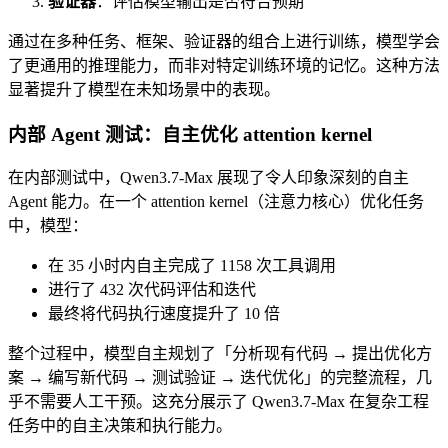
验证器
：评估模型输出是否符合预期
通过在多种任务、框架、验证器的组合上进行训练，模型学会
了更通用的推理能力，而非对特定训练环境的记忆。这种方法
显著提升了模型在未知场景中的表现。
内部 Agent 测试：自主优化 attention kernel
在内部测试中，Qwen3.7-Max 展现了令人印象深刻的自主
Agent 能力。在一个 attention kernel（注意力核心）优化任务
中，模型：
在 35 小时内自主完成了 1158 次工具调用
进行了 432 次代码评估和迭代
最终将代码执行速度提升了 10 倍
整个过程中，模型自主规划了「分析现有代码 → 提出优化方
案 → 编写新代码 → 测试验证 → 迭代优化」的完整流程，几
乎不需要人工干预。这充分展示了 Qwen3.7-Max 在复杂工程
任务中的自主决策和执行能力。