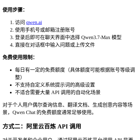
使用步骤：
访问
qwen.ai
使用手机号或邮箱注册账号
登录后即可在聊天界面中选择 Qwen3.7-Max 模型
直接在对话框中输入问题或上传文件
免费使用限制：
每日有一定的免费额度（具体额度可能根据账号等级调
整）
不支持自定义系统提示词的高级设置
不适合需要大量 API 调用的自动化场景
对于个人用户偶尔查询信息、翻译文档、生成创意内容等场
景，Qwen Chat 的免费额度通常足够使用。
方式二：阿里云百炼 API 调用