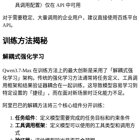
具调用配置）仅在 API 中可用
对于需要稳定、大量调用的企业用户，建议直接使用百炼平台
API。
训练方法揭秘
解耦式强化学习
Qwen3.7-Max 在训练方法上的最大创新是采用了「解耦式强
化学习」架构。传统的强化学习方法通常将任务定义、工具调
用框架和结果验证器耦合在一起训练，这导致模型容易学习到
特定设置的「捷径」，而在面对新场景时泛化能力不足。
阿里巴巴的解耦方法将三个核心组件分开训练：
任务组件
：定义模型需要完成的任务目标和约束条件
工具调用框架
：定义模型可以使用的工具类型和调用方
式