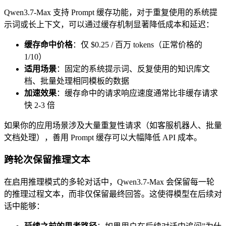
Qwen3.7-Max 支持 Prompt 缓存功能，对于重复使用的系统提
示词或长上下文，可以通过缓存机制显著降低成本和延迟：
缓存命中价格
：仅 $0.25 / 百万 tokens（正常价格的
1/10）
适用场景
：固定的系统提示词、反复使用的知识库文
档、批量处理相同模板的数据
加速效果
：缓存命中的请求响应速度通常比非缓存请求
快 2-3 倍
如果你的应用场景涉及大量重复性请求（如客服机器人、批量
文档处理），善用 Prompt 缓存可以大幅降低 API 成本。
跨轮次保留推理文本
在启用推理模式的多轮对话中，Qwen3.7-Max 会保留每一轮
的推理过程文本，而非仅保留最终回答。这使得模型在后续对
话中能够：