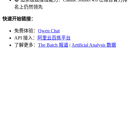
名上仍然领先
快速开始链接：
免费体验：
Qwen Chat
API 接入：
阿里云百炼平台
了解更多：
The Batch 报道
|
Artificial Analysis 数据