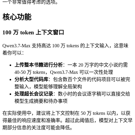
一个非常值得考虑的选项。
核心功能
100 万 token 上下文窗口
Qwen3.7-Max 支持高达 100 万 tokens 的上下文输入，这意味
着你可以：
上传整本书籍进行分析
：一本 20 万字的中文小说约需
40-50 万 tokens，Qwen3.7-Max 可以一次性处理
分析大型代码库
：包含数百个文件的代码项目可以被完
整输入，模型能够理解全局架构
处理超长会议记录
：数小时的会议逐字稿可以直接交给
模型生成摘要和待办事项
在实际使用中，建议将上下文控制在 50 万 tokens 以内，以获
得最佳的响应速度和准确率。超过此阈值后，模型对上下文早
期部分信息的关注度可能会降低。