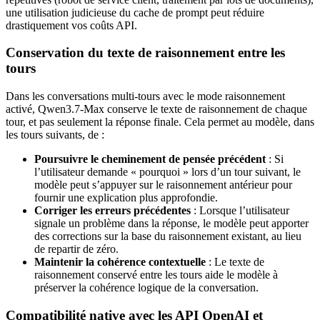
une utilisation judicieuse du cache de prompt peut réduire
drastiquement vos coûts API.
Conservation du texte de raisonnement entre les
tours
Dans les conversations multi-tours avec le mode raisonnement
activé, Qwen3.7-Max conserve le texte de raisonnement de chaque
tour, et pas seulement la réponse finale. Cela permet au modèle, dans
les tours suivants, de :
Poursuivre le cheminement de pensée précédent
: Si
l’utilisateur demande « pourquoi » lors d’un tour suivant, le
modèle peut s’appuyer sur le raisonnement antérieur pour
fournir une explication plus approfondie.
Corriger les erreurs précédentes
: Lorsque l’utilisateur
signale un problème dans la réponse, le modèle peut apporter
des corrections sur la base du raisonnement existant, au lieu
de repartir de zéro.
Maintenir la cohérence contextuelle
: Le texte de
raisonnement conservé entre les tours aide le modèle à
préserver la cohérence logique de la conversation.
Compatibilité native avec les API OpenAI et