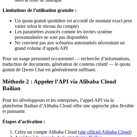
Limitations de l’utilisation gratuite :
Un quota gratuit quotidien est accordé (le montant exact peut
varier selon le niveau du compte)
Les paramètres avancés comme les invites système
personnalisées ne sont pas disponibles
Ne convient pas aux scénarios automatisés nécessitant un
grand volume d’appels API
Pour un usage personnel occasionnel — recherche d’informations,
traduction de documents, génération de contenu créatif — le quota
gratuit de Qwen Chat est généralement suffisant.
Méthode 2 : Appeler l’API via Alibaba Cloud
Bailian
Pour les développeurs et les entreprises, l’appel API via la
plateforme Bailian d’Alibaba Cloud offre une approche plus flexible
et puissante.
Étapes d’activation :
Créez un compte Alibaba Cloud (
site officiel Alibaba Cloud
)