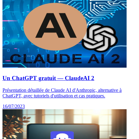
Un ChatGPT gratuit — ClaudeAI 2
Présentation détaillée de Claude AI d'Anthropic, alternative à
ChatGPT, avec tutoriels d'utilisation et cas pratiques.
16/07/2023