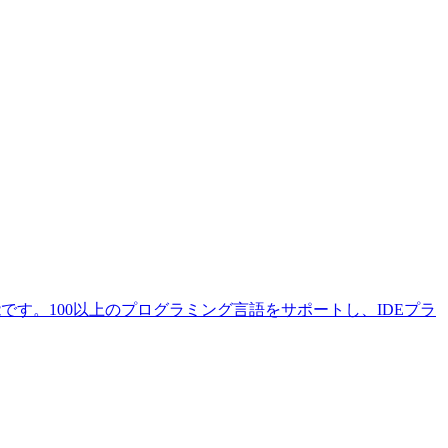
です。100以上のプログラミング言語をサポートし、IDEプラ