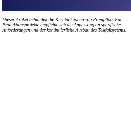
Dieser Artikel behandelt die Kernfunktionen von Promptfoo. Für
Produktionsprojekte empfiehlt sich die Anpassung an spezifische
Anforderungen und der kontinuierliche Ausbau des Testfallsystems.