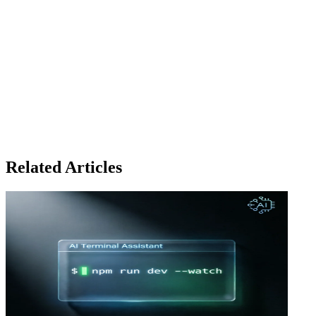
Related Articles