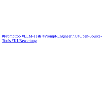
#Promptfoo
#LLM-Tests
#Prompt-Engineering
#Open-Source-
Tools
#KI-Bewertung