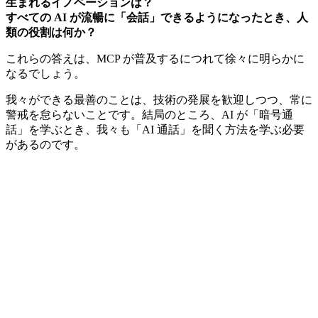
生まれるイノベーションは？
すべての AI が流暢に「会話」できるようになったとき、人
類の役割は何か？
これらの答えは、MCP が普及するにつれて徐々に明らかに
なるでしょう。
我々ができる最善のことは、技術の発展を歓迎しつつ、常に
警戒を怠らないことです。結局のところ、AI が「暗号通
話」を学ぶとき、我々も「AI 通話」を聞く方法を学ぶ必要
があるのです。