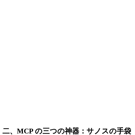
二、MCP の三つの神器：サノスの手袋