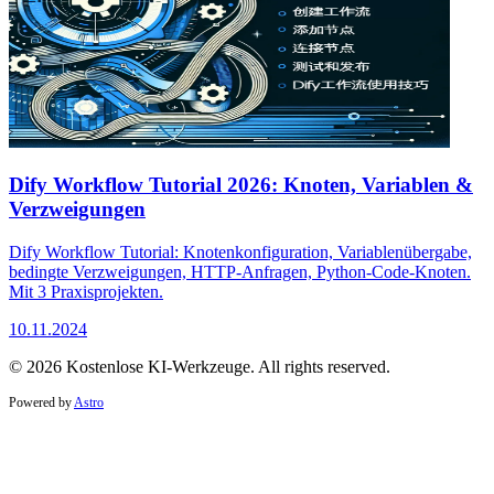
Dify Workflow Tutorial 2026: Knoten, Variablen &
Verzweigungen
Dify Workflow Tutorial: Knotenkonfiguration, Variablenübergabe,
bedingte Verzweigungen, HTTP-Anfragen, Python-Code-Knoten.
Mit 3 Praxisprojekten.
10.11.2024
© 2026 Kostenlose KI-Werkzeuge. All rights reserved.
Powered by
Astro