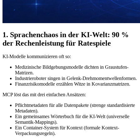
1. Sprachenchaos in der KI-Welt: 90 %
der Rechenleistung für Ratespiele
KI-Modelle kommunizieren oft so:
Medizinische Bildgebungsmodelle dichten in Graustufen-
Matrizen.
Industrieroboter singen in Gelenk-Drehmomentwellenformen.
Finanzrisikomodelle erzählen Witze in Kovarianzmatrizen.
MCP löst das mit drei einfachen Ansätzen:
Pflichtmetadaten für alle Datenpakete (strenge standardisierte
Metadaten).
Ein gemeinsames Wörterbuch für die KI-Welt (universelle
Semantik-Mappings).
Ein Container-System für Kontext (formale Kontext-
Verpackungsregeln).