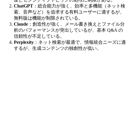
ChatGPT
：総合能力が強く、効率と多機能（ネット検
索、音声など）を追求する有料ユーザーに適するが、
無料版は機能が制限されている。
Claude
：創造性が強く、メール書き換えとファイル分
析のパフォーマンスが突出しているが、基本 Q&A の
信頼性が不足している。
Perplexity
：ネット検索が最適で、情報統合ニーズに適
するが、生成コンテンツの独創性が低い。