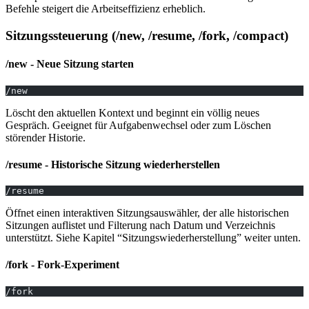
Befehle steigert die Arbeitseffizienz erheblich.
Sitzungssteuerung (/new, /resume, /fork, /compact)
/new - Neue Sitzung starten
/new
Löscht den aktuellen Kontext und beginnt ein völlig neues
Gespräch. Geeignet für Aufgabenwechsel oder zum Löschen
störender Historie.
/resume - Historische Sitzung wiederherstellen
/resume
Öffnet einen interaktiven Sitzungsauswähler, der alle historischen
Sitzungen auflistet und Filterung nach Datum und Verzeichnis
unterstützt. Siehe Kapitel “Sitzungswiederherstellung” weiter unten.
/fork - Fork-Experiment
/fork