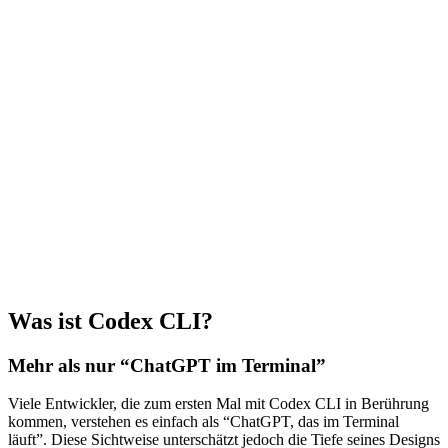
Was ist Codex CLI?
Mehr als nur “ChatGPT im Terminal”
Viele Entwickler, die zum ersten Mal mit Codex CLI in Berührung
kommen, verstehen es einfach als “ChatGPT, das im Terminal
läuft”. Diese Sichtweise unterschätzt jedoch die Tiefe seines Designs