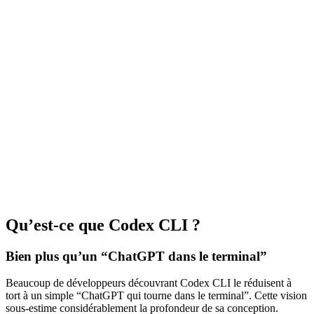
Qu’est-ce que Codex CLI ?
Bien plus qu’un “ChatGPT dans le terminal”
Beaucoup de développeurs découvrant Codex CLI le réduisent à
tort à un simple “ChatGPT qui tourne dans le terminal”. Cette vision
sous-estime considérablement la profondeur de sa conception.