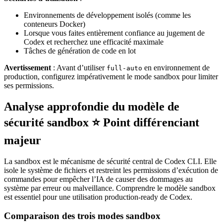
Environnements de développement isolés (comme les
conteneurs Docker)
Lorsque vous faites entièrement confiance au jugement de
Codex et recherchez une efficacité maximale
Tâches de génération de code en lot
Avertissement
: Avant d’utiliser
en environnement de
full-auto
production, configurez impérativement le mode sandbox pour limiter
ses permissions.
Analyse approfondie du modèle de
sécurité sandbox ⭐ Point différenciant
majeur
La sandbox est le mécanisme de sécurité central de Codex CLI. Elle
isole le système de fichiers et restreint les permissions d’exécution de
commandes pour empêcher l’IA de causer des dommages au
système par erreur ou malveillance. Comprendre le modèle sandbox
est essentiel pour une utilisation production-ready de Codex.
Comparaison des trois modes sandbox