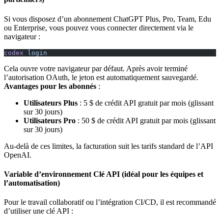
Si vous disposez d’un abonnement ChatGPT Plus, Pro, Team, Edu
ou Enterprise, vous pouvez vous connecter directement via le
navigateur :
codex
 login
Cela ouvre votre navigateur par défaut. Après avoir terminé
l’autorisation OAuth, le jeton est automatiquement sauvegardé.
Avantages pour les abonnés
:
Utilisateurs Plus
: 5 $ de crédit API gratuit par mois (glissant
sur 30 jours)
Utilisateurs Pro
: 50 $ de crédit API gratuit par mois (glissant
sur 30 jours)
Au-delà de ces limites, la facturation suit les tarifs standard de l’API
OpenAI.
Variable d’environnement Clé API (idéal pour les équipes et
l’automatisation)
Pour le travail collaboratif ou l’intégration CI/CD, il est recommandé
d’utiliser une clé API :