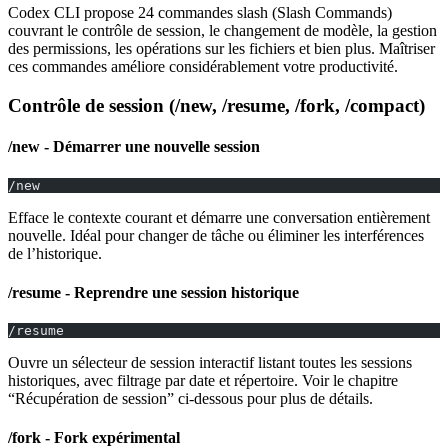
Codex CLI propose 24 commandes slash (Slash Commands)
couvrant le contrôle de session, le changement de modèle, la gestion
des permissions, les opérations sur les fichiers et bien plus. Maîtriser
ces commandes améliore considérablement votre productivité.
Contrôle de session (/new, /resume, /fork, /compact)
/new - Démarrer une nouvelle session
/new
Efface le contexte courant et démarre une conversation entièrement
nouvelle. Idéal pour changer de tâche ou éliminer les interférences
de l’historique.
/resume - Reprendre une session historique
/resume
Ouvre un sélecteur de session interactif listant toutes les sessions
historiques, avec filtrage par date et répertoire. Voir le chapitre
“Récupération de session” ci-dessous pour plus de détails.
/fork - Fork expérimental