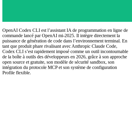
OpenAI Codex CLI est l’assistant IA de programmation en ligne de
commande lancé par OpenAI mi-2025. Il intègre directement la
puissance de génération de code dans l’environnement terminal. En
tant que produit phare rivalisant avec Anthropic Claude Code,
Codex CLI s’est rapidement imposé comme un outil incontournable
de la boîte à outils des développeurs en 2026, grâce à son approche
open source et gratuite, son modèle de sécurité sandbox, son
intégration du protocole MCP et son système de configuration
Profile flexible.