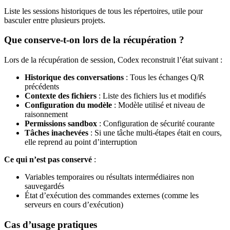
Liste les sessions historiques de tous les répertoires, utile pour
basculer entre plusieurs projets.
Que conserve-t-on lors de la récupération ?
Lors de la récupération de session, Codex reconstruit l’état suivant :
Historique des conversations
: Tous les échanges Q/R
précédents
Contexte des fichiers
: Liste des fichiers lus et modifiés
Configuration du modèle
: Modèle utilisé et niveau de
raisonnement
Permissions sandbox
: Configuration de sécurité courante
Tâches inachevées
: Si une tâche multi-étapes était en cours,
elle reprend au point d’interruption
Ce qui n’est pas conservé
:
Variables temporaires ou résultats intermédiaires non
sauvegardés
État d’exécution des commandes externes (comme les
serveurs en cours d’exécution)
Cas d’usage pratiques