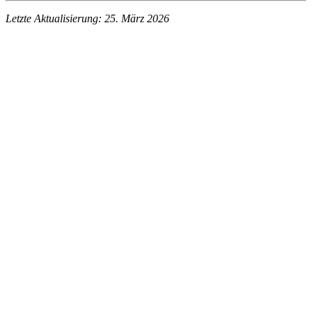
Letzte Aktualisierung: 25. März 2026