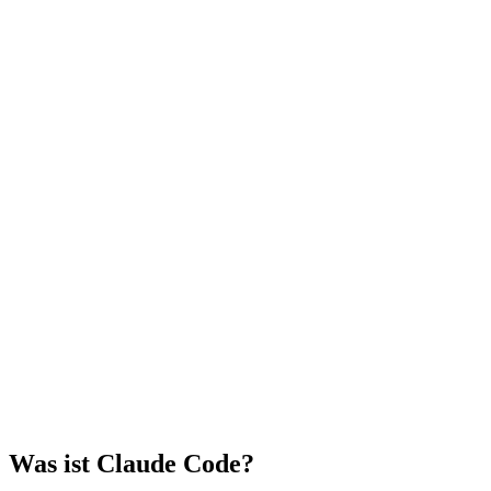
Was ist Claude Code?