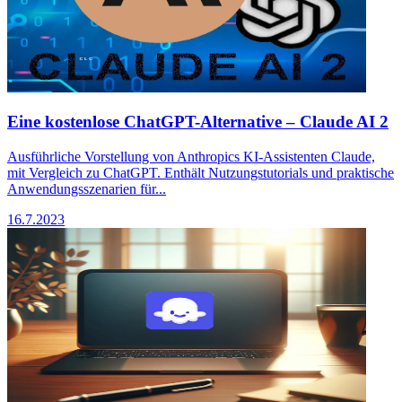
Eine kostenlose ChatGPT-Alternative – Claude AI 2
Ausführliche Vorstellung von Anthropics KI-Assistenten Claude,
mit Vergleich zu ChatGPT. Enthält Nutzungstutorials und praktische
Anwendungsszenarien für...
16.7.2023