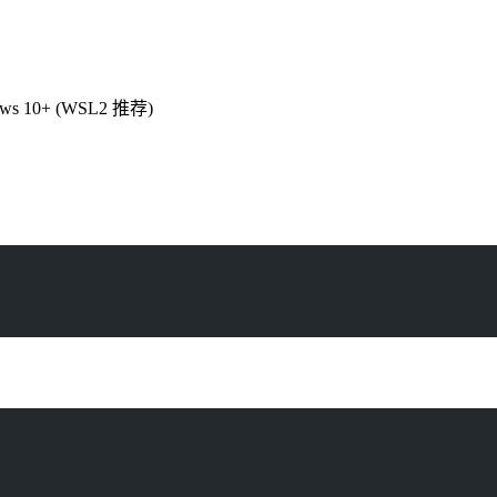
ows 10+ (WSL2 推荐)