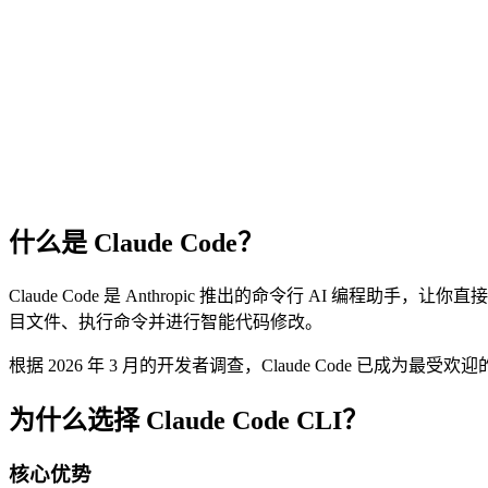
什么是 Claude Code？
Claude Code 是 Anthropic 推出的命令行 AI 编程
目文件、执行命令并进行智能代码修改。
根据 2026 年 3 月的开发者调查，Claude Code 已成为最受欢迎
为什么选择 Claude Code CLI？
核心优势