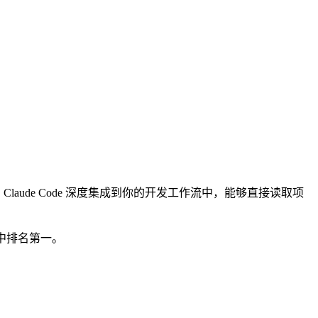
不同，Claude Code 深度集成到你的开发工作流中，能够直接读取项
工具中排名第一。