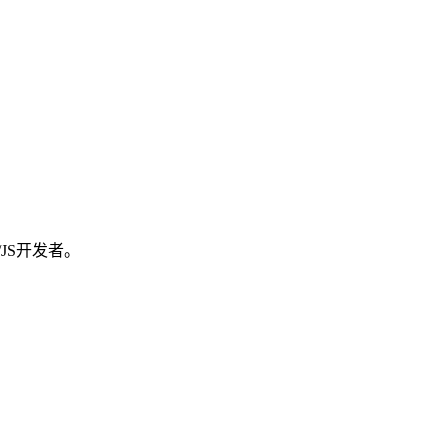
n/JS开发者。