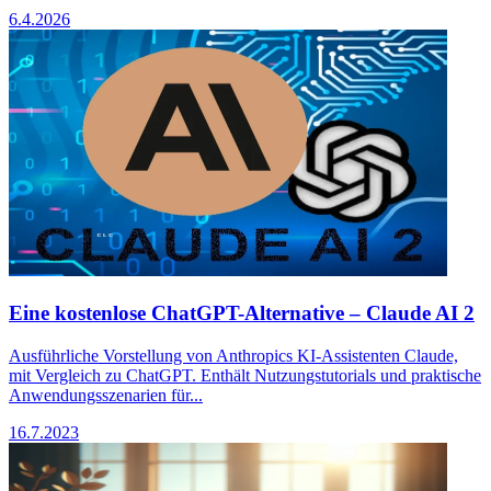
6.4.2026
Eine kostenlose ChatGPT-Alternative – Claude AI 2
Ausführliche Vorstellung von Anthropics KI-Assistenten Claude,
mit Vergleich zu ChatGPT. Enthält Nutzungstutorials und praktische
Anwendungsszenarien für...
16.7.2023