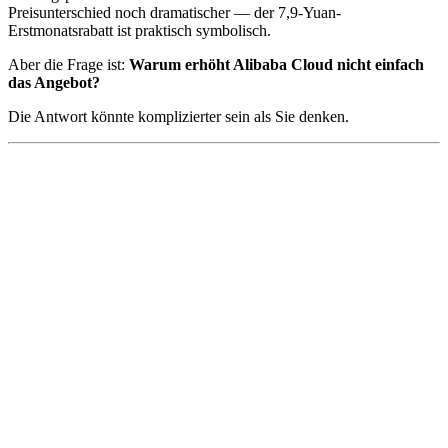
Preisunterschied noch dramatischer — der 7,9-Yuan-
Erstmonatsrabatt ist praktisch symbolisch.
Aber die Frage ist:
Warum erhöht Alibaba Cloud nicht einfach
das Angebot?
Die Antwort könnte komplizierter sein als Sie denken.