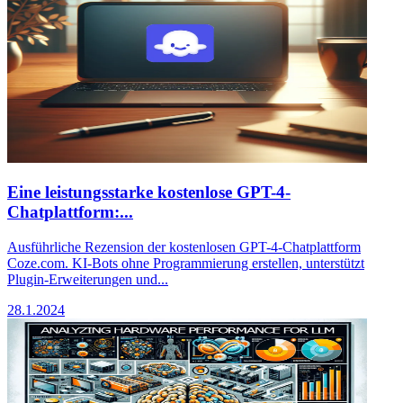
Eine leistungsstarke kostenlose GPT-4-
Chatplattform:...
Ausführliche Rezension der kostenlosen GPT-4-Chatplattform
Coze.com. KI-Bots ohne Programmierung erstellen, unterstützt
Plugin-Erweiterungen und...
28.1.2024