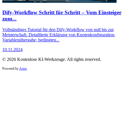
Dify-Workflow Schritt für Schritt – Vom Einsteiger
zum...
Vollständiges Tutorial für den Dify-Workflow von null bis zur
Meisterschaft. Detaillierte Erklärung von Knotenkonfiguration,
Variablenübergabe, bedingten...
10.11.2024
© 2026 Kostenlose KI-Werkzeuge. All rights reserved.
Powered by
Astro