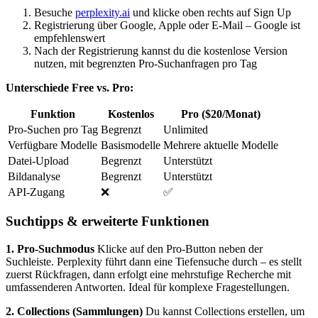
Besuche
perplexity.ai
und klicke oben rechts auf Sign Up
Registrierung über Google, Apple oder E-Mail – Google ist
empfehlenswert
Nach der Registrierung kannst du die kostenlose Version
nutzen, mit begrenzten Pro-Suchanfragen pro Tag
Unterschiede Free vs. Pro:
Funktion
Kostenlos
Pro ($20/Monat)
Pro-Suchen pro Tag
Begrenzt
Unlimited
Verfügbare Modelle
Basismodelle
Mehrere aktuelle Modelle
Datei-Upload
Begrenzt
Unterstützt
Bildanalyse
Begrenzt
Unterstützt
API-Zugang
❌
✅
Suchtipps & erweiterte Funktionen
1. Pro-Suchmodus
Klicke auf den Pro-Button neben der
Suchleiste. Perplexity führt dann eine Tiefensuche durch – es stellt
zuerst Rückfragen, dann erfolgt eine mehrstufige Recherche mit
umfassenderen Antworten. Ideal für komplexe Fragestellungen.
2. Collections (Sammlungen)
Du kannst Collections erstellen, um