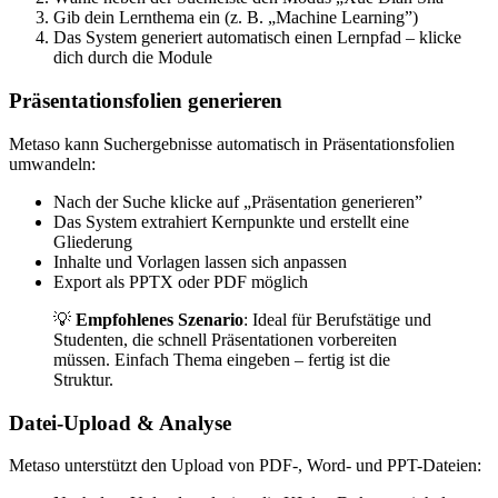
Gib dein Lernthema ein (z. B. „Machine Learning”)
Das System generiert automatisch einen Lernpfad – klicke
dich durch die Module
Präsentationsfolien generieren
Metaso kann Suchergebnisse automatisch in Präsentationsfolien
umwandeln:
Nach der Suche klicke auf „Präsentation generieren”
Das System extrahiert Kernpunkte und erstellt eine
Gliederung
Inhalte und Vorlagen lassen sich anpassen
Export als PPTX oder PDF möglich
💡
Empfohlenes Szenario
: Ideal für Berufstätige und
Studenten, die schnell Präsentationen vorbereiten
müssen. Einfach Thema eingeben – fertig ist die
Struktur.
Datei-Upload & Analyse
Metaso unterstützt den Upload von PDF-, Word- und PPT-Dateien: