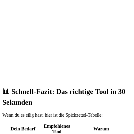
📊 Schnell-Fazit: Das richtige Tool in 30
Sekunden
Wenn du es eilig hast, hier ist die Spickzettel-Tabelle:
Empfohlenes
Dein Bedarf
Warum
Tool