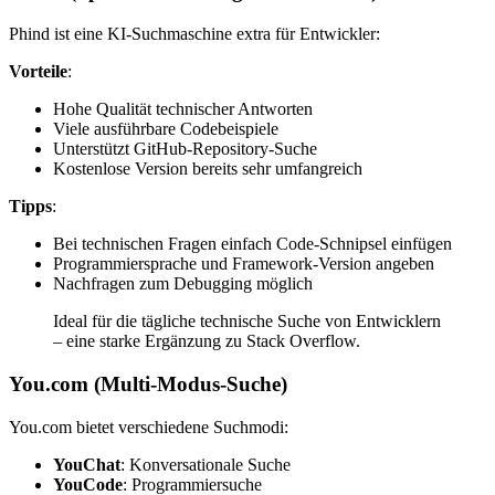
Phind ist eine KI-Suchmaschine extra für Entwickler:
Vorteile
:
Hohe Qualität technischer Antworten
Viele ausführbare Codebeispiele
Unterstützt GitHub-Repository-Suche
Kostenlose Version bereits sehr umfangreich
Tipps
:
Bei technischen Fragen einfach Code-Schnipsel einfügen
Programmiersprache und Framework-Version angeben
Nachfragen zum Debugging möglich
Ideal für die tägliche technische Suche von Entwicklern
– eine starke Ergänzung zu Stack Overflow.
You.com (Multi-Modus-Suche)
You.com bietet verschiedene Suchmodi:
YouChat
: Konversationale Suche
YouCode
: Programmiersuche