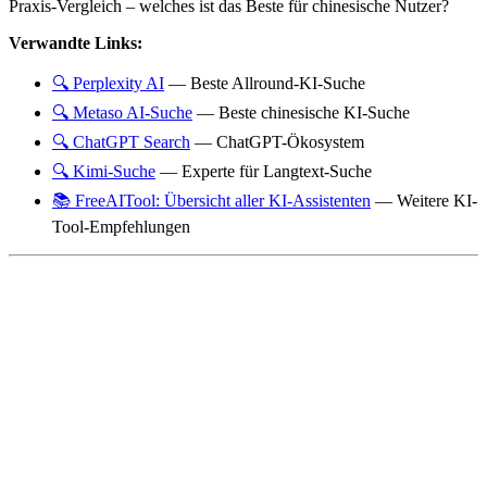
Verwandte Links:
🔍 Perplexity AI
— Beste Allround-KI-Suche
🔍 Metaso AI-Suche
— Beste chinesische KI-Suche
🔍 ChatGPT Search
— ChatGPT-Ökosystem
🔍 Kimi-Suche
— Experte für Langtext-Suche
📚 FreeAITool: Übersicht aller KI-Assistenten
— Weitere KI-
Tool-Empfehlungen