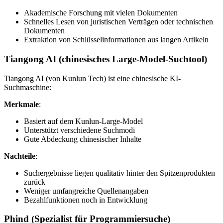
Akademische Forschung mit vielen Dokumenten
Schnelles Lesen von juristischen Verträgen oder technischen
Dokumenten
Extraktion von Schlüsselinformationen aus langen Artikeln
Tiangong AI (chinesisches Large-Model-Suchtool)
Tiangong AI (von Kunlun Tech) ist eine chinesische KI-
Suchmaschine:
Merkmale
:
Basiert auf dem Kunlun-Large-Model
Unterstützt verschiedene Suchmodi
Gute Abdeckung chinesischer Inhalte
Nachteile
:
Suchergebnisse liegen qualitativ hinter den Spitzenprodukten
zurück
Weniger umfangreiche Quellenangaben
Bezahlfunktionen noch in Entwicklung
Phind (Spezialist für Programmiersuche)