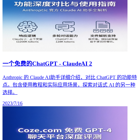
一个免费的ChatGPT - ClaudeAI 2
Anthropic 的 Claude AI助手详细介绍，对比 ChatGPT 的功能特
点。包含使用教程和实际应用场景，探索对话式 AI 的另一种
选择。
2023/7/16