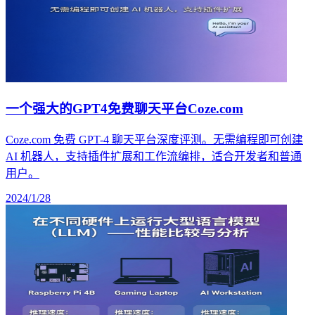
一个强大的GPT4免费聊天平台Coze.com
Coze.com 免费 GPT-4 聊天平台深度评测。无需编程即可创建
AI 机器人，支持插件扩展和工作流编排，适合开发者和普通
用户。
2024/1/28