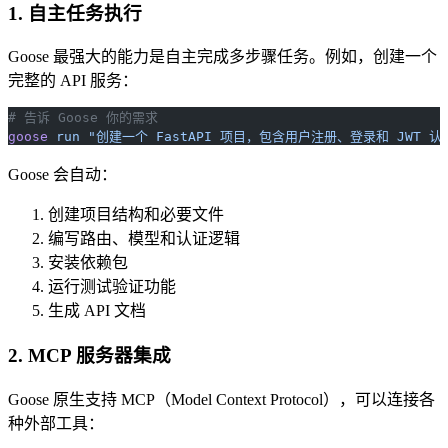
1. 自主任务执行
Goose 最强大的能力是自主完成多步骤任务。例如，创建一个
完整的 API 服务：
# 告诉 Goose 你的需求
goose
 run
 "创建一个 FastAPI 项目，包含用户注册、登录和 JWT 认
Goose 会自动：
创建项目结构和必要文件
编写路由、模型和认证逻辑
安装依赖包
运行测试验证功能
生成 API 文档
2. MCP 服务器集成
Goose 原生支持 MCP（Model Context Protocol），可以连接各
种外部工具：