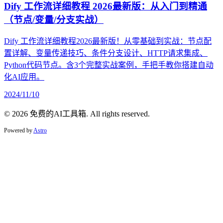
Dify 工作流详细教程 2026最新版：从入门到精通
（节点/变量/分支实战）
Dify 工作流详细教程2026最新版！从零基础到实战：节点配
置详解、变量传递技巧、条件分支设计、HTTP请求集成、
Python代码节点。含3个完整实战案例，手把手教你搭建自动
化AI应用。
2024/11/10
© 2026 免费的AI工具箱. All rights reserved.
Powered by
Astro