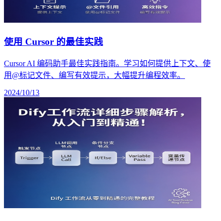
使用 Cursor 的最佳实践
Cursor AI 编码助手最佳实践指南。学习如何提供上下文、使
用@标记文件、编写有效提示，大幅提升编程效率。
2024/10/13