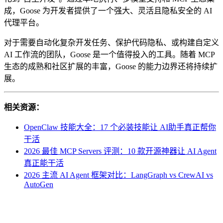
成，Goose 为开发者提供了一个强大、灵活且隐私安全的 AI
代理平台。
对于需要自动化复杂开发任务、保护代码隐私、或构建自定义
AI 工作流的团队，Goose 是一个值得投入的工具。随着 MCP
生态的成熟和社区扩展的丰富，Goose 的能力边界还将持续扩
展。
相关资源：
OpenClaw 技能大全：17 个必装技能让 AI助手真正帮你
干活
2026 最佳 MCP Servers 评测：10 款开源神器让 AI Agent
真正能干活
2026 主流 AI Agent 框架对比：LangGraph vs CrewAI vs
AutoGen