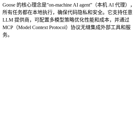
Goose 的核心理念是”on-machine AI agent”（本机 AI 代理），
所有任务都在本地执行，确保代码隐私和安全。它支持任意
LLM 提供商，可配置多模型策略优化性能和成本，并通过
MCP（Model Context Protocol）协议无缝集成外部工具和服
务。