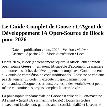
Le Guide Complet de Goose : L’Agent de
Développement IA Open-Source de Block
pour 2026
Date de publication : mars 2026 · Version : v1.0+ ·
Licence : Apache 2.0 · Mode d’exécution : Local
Début 2026, Block (anciennement Square) a officiellement rendu
open-source
Goose
— un agent IA capable d’accomplir de manière
autonome des tâches de développement complexes. Contrairement
aux outils de complétion de code traditionnels, Goose ne se contente
pas de générer du code : il exécute indépendamment des
commandes, débogue des erreurs, orchestre des workflows et peut
même construire des projets complets à partir de zéro.
La philosophie fondamentale de Goose est celle de l’« on-machine
AI agent » (agent IA sur machine locale) : toutes les tâches
s’exécutent localement, garantissant la confidentialité et la sécurité