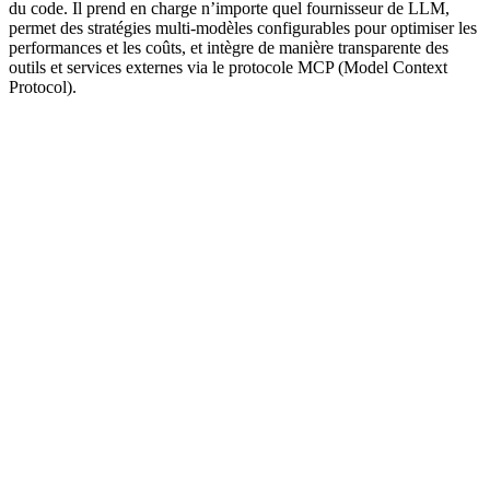
du code. Il prend en charge n’importe quel fournisseur de LLM,
permet des stratégies multi-modèles configurables pour optimiser les
performances et les coûts, et intègre de manière transparente des
outils et services externes via le protocole MCP (Model Context
Protocol).