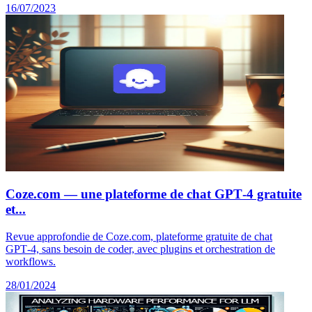
16/07/2023
Coze.com — une plateforme de chat GPT‑4 gratuite
et...
Revue approfondie de Coze.com, plateforme gratuite de chat
GPT‑4, sans besoin de coder, avec plugins et orchestration de
workflows.
28/01/2024