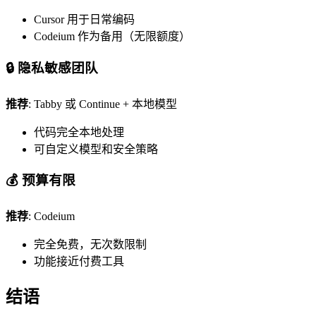
Cursor 用于日常编码
Codeium 作为备用（无限额度）
🔒 隐私敏感团队
推荐
: Tabby 或 Continue + 本地模型
代码完全本地处理
可自定义模型和安全策略
💰 预算有限
推荐
: Codeium
完全免费，无次数限制
功能接近付费工具
结语