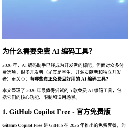
为什么需要免费 AI 编码工具？
2026 年，AI 编码助手已经成为开发者的标配。但面对众多付
费选项，很多开发者（尤其是学生、开源贡献者和独立开发
者）更关心：
有哪些真正免费且好用的 AI 编码工具？
本文整理了 2026 年最值得尝试的 5 款免费 AI 编码工具，包
括它们的核心功能、限制和适用场景。
1. GitHub Copilot Free - 官方免费版
GitHub Copilot Free
是 GitHub 在 2026 年推出的免费套餐，为