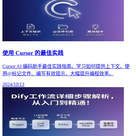
使用 Cursor 的最佳实践
Cursor AI 编码助手最佳实践指南。学习如何提供上下文、使
用@标记文件、编写有效提示，大幅提升编程效率。
2024/10/13