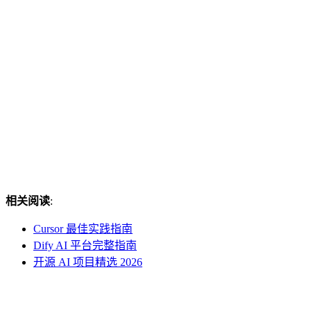
相关阅读
:
Cursor 最佳实践指南
Dify AI 平台完整指南
开源 AI 项目精选 2026