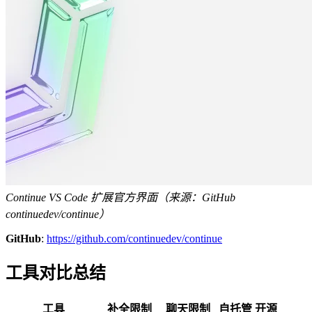
Continue VS Code 扩展官方界面（来源：GitHub
continuedev/continue）
GitHub
:
https://github.com/continuedev/continue
工具对比总结
工具
补全限制
聊天限制
自托管
开源