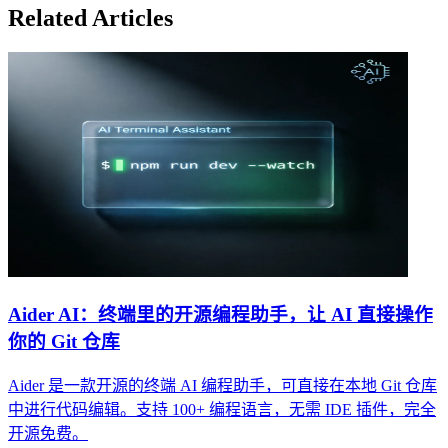
Related Articles
Aider AI：终端里的开源编程助手，让 AI 直接操作
你的 Git 仓库
Aider 是一款开源的终端 AI 编程助手，可直接在本地 Git 仓库
中进行代码编辑。支持 100+ 编程语言，无需 IDE 插件，完全
开源免费。