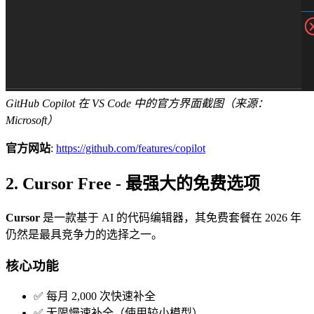
GitHub Copilot 在 VS Code 中的官方界面截图（来源：
Microsoft）
官方网站
:
https://github.com/features/copilot
2. Cursor Free - 最强大的免费选项
Cursor
是一款基于 AI 的代码编辑器，其免费套餐在 2026 年
仍然是最具竞争力的选择之一。
核心功能
✅ 每月 2,000 次快速补全
✅ 无限慢速补全（使用较小模型）