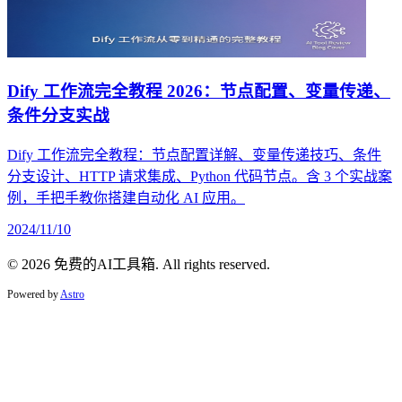
Dify 工作流完全教程 2026：节点配置、变量传递、
条件分支实战
Dify 工作流完全教程：节点配置详解、变量传递技巧、条件
分支设计、HTTP 请求集成、Python 代码节点。含 3 个实战案
例，手把手教你搭建自动化 AI 应用。
2024/11/10
© 2026 免费的AI工具箱. All rights reserved.
Powered by
Astro