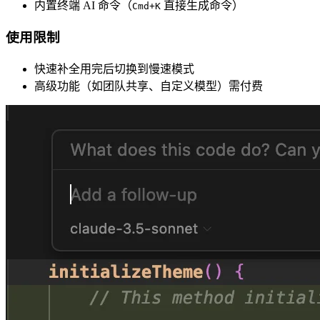
内置终端 AI 命令（
直接生成命令）
Cmd+K
使用限制
快速补全用完后切换到慢速模式
高级功能（如团队共享、自定义模型）需付费