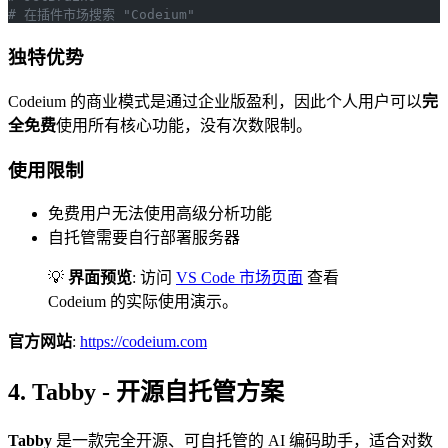
# 在插件市场搜索 "Codeium"
独特优势
Codeium 的商业模式是通过企业版盈利，因此个人用户可以
完
全免费
使用所有核心功能，没有次数限制。
使用限制
免费用户无法使用高级分析功能
自托管需要自行部署服务器
💡
界面预览
: 访问
VS Code 市场页面
查看
Codeium 的实际使用演示。
官方网站
:
https://codeium.com
4. Tabby - 开源自托管方案
Tabby
是一款完全开源、可自托管的 AI 编码助手，适合对数