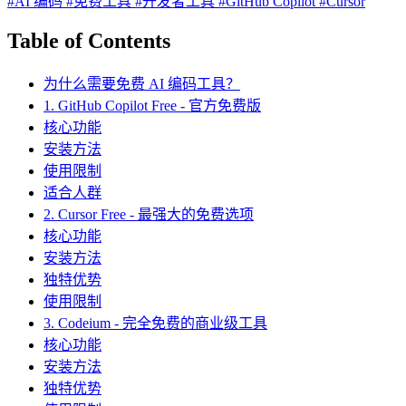
#AI 编码
#免费工具
#开发者工具
#GitHub Copilot
#Cursor
Table of Contents
为什么需要免费 AI 编码工具？
1. GitHub Copilot Free - 官方免费版
核心功能
安装方法
使用限制
适合人群
2. Cursor Free - 最强大的免费选项
核心功能
安装方法
独特优势
使用限制
3. Codeium - 完全免费的商业级工具
核心功能
安装方法
独特优势