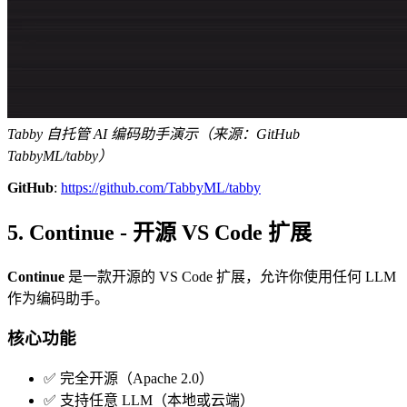
Tabby 自托管 AI 编码助手演示（来源：GitHub
TabbyML/tabby）
GitHub
:
https://github.com/TabbyML/tabby
5. Continue - 开源 VS Code 扩展
Continue
是一款开源的 VS Code 扩展，允许你使用任何 LLM
作为编码助手。
核心功能
✅ 完全开源（Apache 2.0）
✅ 支持任意 LLM（本地或云端）