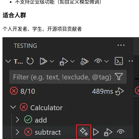
不支持企业级功能（如自定义模型微调）
适合人群
个人开发者、学生、开源项目贡献者