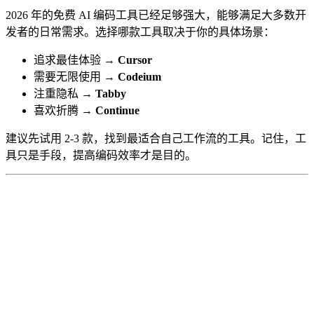
2026 年的免费 AI 编码工具已经足够强大，能够满足大多数开
发者的日常需求。选择哪款工具取决于你的具体场景：
追求最佳体验 →
Cursor
需要无限使用 →
Codeium
注重隐私 →
Tabby
喜欢折腾 →
Continue
建议先试用 2-3 款，找到最适合自己工作流的工具。记住，工
具只是手段，提高编码效率才是目的。