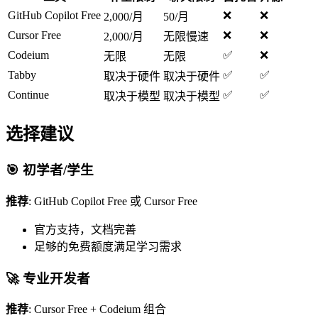
GitHub Copilot Free
❌
❌
2,000/月
50/月
Cursor Free
❌
❌
2,000/月
无限慢速
Codeium
✅
❌
无限
无限
Tabby
✅
✅
取决于硬件
取决于硬件
Continue
✅
✅
取决于模型
取决于模型
选择建议
🎯 初学者/学生
推荐
: GitHub Copilot Free 或 Cursor Free
官方支持，文档完善
足够的免费额度满足学习需求
🚀 专业开发者
推荐
: Cursor Free + Codeium 组合