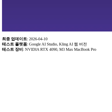
최종 업데이트
: 2026-04-10
테스트 플랫폼
: Google AI Studio, Kling AI 웹 버전
테스트 장비
: NVIDIA RTX 4090, M3 Max MacBook Pro