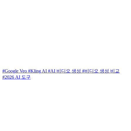
#Google Veo
#Kling AI
#AI 비디오 생성
#비디오 생성 비교
#2026 AI 도구