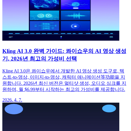
Kling AI 3.0 완벽 가이드: 콰이쇼우의 AI 영상 생성
기, 2026년 최고의 가성비 선택
Kling AI 3.0은 콰이쇼우에서 개발한 AI 영상 생성 도구로, 텍
스트-to-영상, 이미지-to-영상, 캐릭터 애니메이션等功能을 지
원합니다. 2026년 최신 버전은 멀티샷 생성, 오디오 싱크를 지
원하며, 월 $6.99부터 시작하는 최고의 가성비를 제공합니다.
2026. 4. 7.