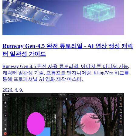
Runway Gen-4.5 완전 튜토리얼 - AI 영상 생성 캐릭
터 일관성 가이드
Runway Gen-4.5 완전 사용 튜토리얼. 이미지 투 비디오 기능,
캐릭터 일관성 기술, 프롬프트 엔지니어링, Kling/Veo 비교를
통해 프로페셔널 AI 영화 제작 마스터.
2026. 4. 9.