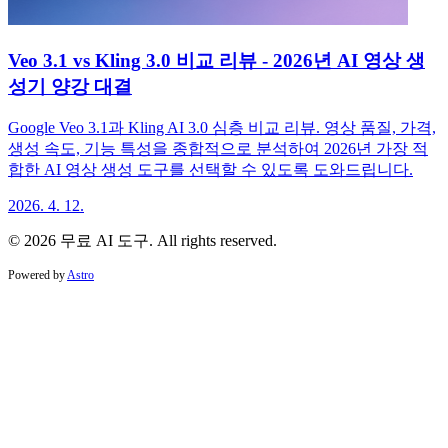
Veo 3.1 vs Kling 3.0 비교 리뷰 - 2026년 AI 영상 생
성기 양강 대결
Google Veo 3.1과 Kling AI 3.0 심층 비교 리뷰. 영상 품질, 가격,
생성 속도, 기능 특성을 종합적으로 분석하여 2026년 가장 적
합한 AI 영상 생성 도구를 선택할 수 있도록 도와드립니다.
2026. 4. 12.
© 2026 무료 AI 도구. All rights reserved.
Powered by
Astro