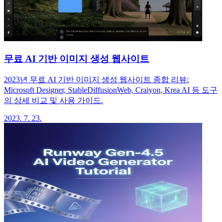
무료 AI 기반 이미지 생성 웹사이트
2023년 무료 AI 기반 이미지 생성 웹사이트 종합 리뷰:
Microsoft Designer, StableDiffusionWeb, Craiyon, Krea AI 등 도구
의 상세 비교 및 사용 가이드.
2023. 7. 23.