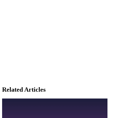
Related Articles