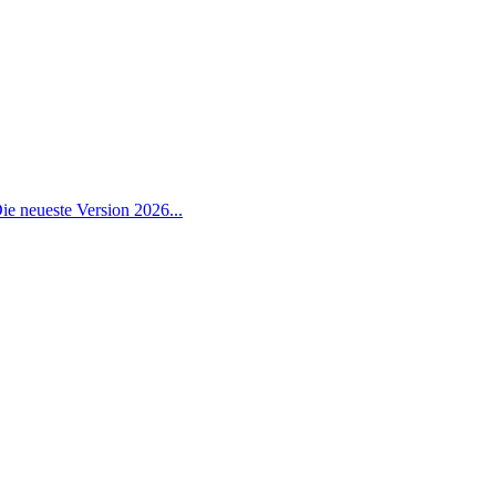
ie neueste Version 2026...