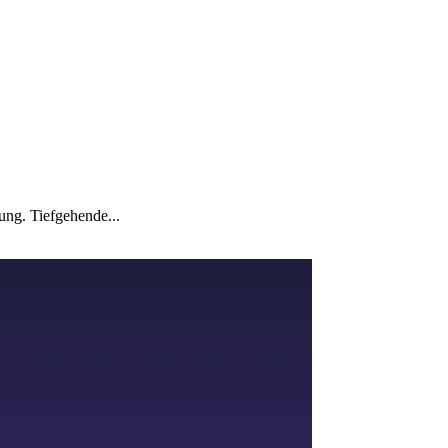
ung. Tiefgehende...