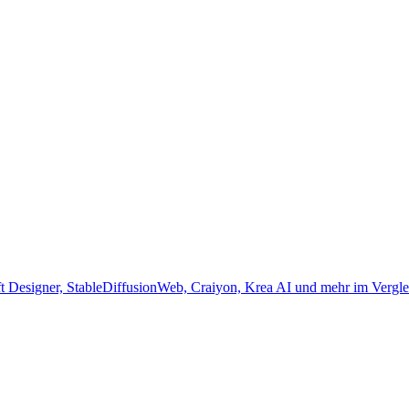
t Designer, StableDiffusionWeb, Craiyon, Krea AI und mehr im Vergle