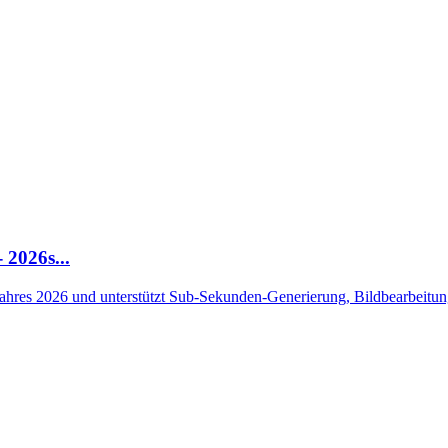
 2026s...
Jahres 2026 und unterstützt Sub-Sekunden-Generierung, Bildbearbeitun