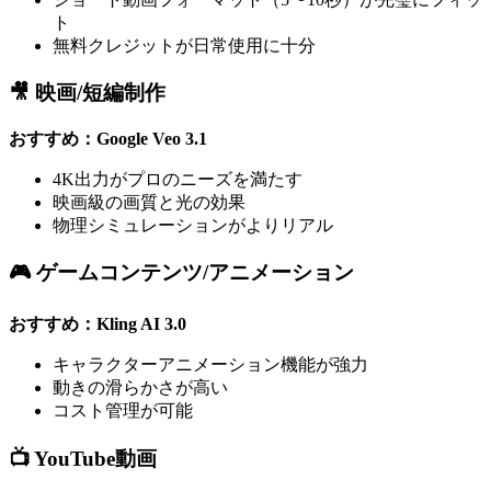
ト
無料クレジットが日常使用に十分
🎥 映画/短編制作
おすすめ：Google Veo 3.1
4K出力がプロのニーズを満たす
映画級の画質と光の効果
物理シミュレーションがよりリアル
🎮 ゲームコンテンツ/アニメーション
おすすめ：Kling AI 3.0
キャラクターアニメーション機能が強力
動きの滑らかさが高い
コスト管理が可能
📺 YouTube動画