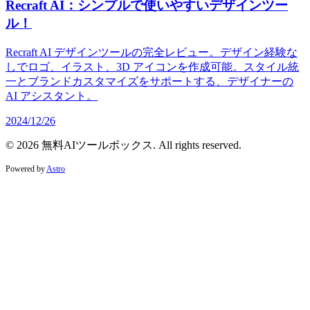
Recraft AI：シンプルで使いやすいデザインツー
ル！
Recraft AI デザインツールの完全レビュー。デザイン経験な
しでロゴ、イラスト、3D アイコンを作成可能。スタイル統
一とブランドカスタマイズをサポートする、デザイナーの
AI アシスタント。
2024/12/26
© 2026 無料AIツールボックス. All rights reserved.
Powered by
Astro