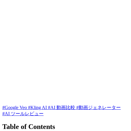
#Google Veo
#Kling AI
#AI 動画比較
#動画ジェネレーター
#AI ツールレビュー
Table of Contents