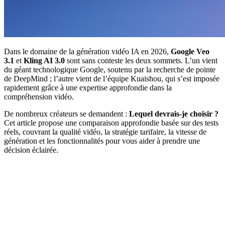
Dans le domaine de la génération vidéo IA en 2026,
Google Veo
3.1
et
Kling AI 3.0
sont sans conteste les deux sommets. L’un vient
du géant technologique Google, soutenu par la recherche de pointe
de DeepMind ; l’autre vient de l’équipe Kuaishou, qui s’est imposée
rapidement grâce à une expertise approfondie dans la
compréhension vidéo.
De nombreux créateurs se demandent :
Lequel devrais-je choisir ?
Cet article propose une comparaison approfondie basée sur des tests
réels, couvrant la qualité vidéo, la stratégie tarifaire, la vitesse de
génération et les fonctionnalités pour vous aider à prendre une
décision éclairée.