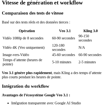
Vitesse de génération et workflow
Comparaison des tests de vitesse
Basé sur des tests réels et des données tierces :
Opération
Veo 3.1
Kling 3.0
90-150
Vidéo 1080p de 8 secondes
60-90 secondes
secondes
120-180
Vidéo 4K (Veo uniquement)
N/A
secondes
Image-vers-Vidéo
45-60 secondes
60-90 secondes
Temps d’attente (heures de
5-10 minutes
2-5 minutes
pointe)
Veo 3.1 génère plus rapidement
, mais Kling a des temps d’attente
plus courts pendant les heures de pointe.
Intégration du workflow
Avantages de l’écosystème Google Veo 3.1 :
Intégration transparente avec Google AI Studio