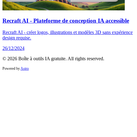
Recraft AI - Plateforme de conception IA accessible
Recraft AI - créer logos, illustrations et modèles 3D sans expérience
design requise.
26/12/2024
© 2026 Boîte à outils IA gratuite. All rights reserved.
Powered by
Astro