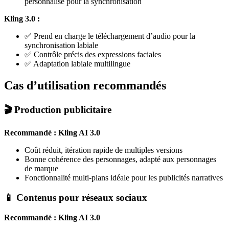
personnalisé pour la synchronisation
Kling 3.0 :
✅ Prend en charge le téléchargement d’audio pour la
synchronisation labiale
✅ Contrôle précis des expressions faciales
✅ Adaptation labiale multilingue
Cas d’utilisation recommandés
🎬 Production publicitaire
Recommandé : Kling AI 3.0
Coût réduit, itération rapide de multiples versions
Bonne cohérence des personnages, adapté aux personnages
de marque
Fonctionnalité multi-plans idéale pour les publicités narratives
📱 Contenus pour réseaux sociaux
Recommandé : Kling AI 3.0