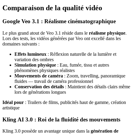
Comparaison de la qualité vidéo
Google Veo 3.1 : Réalisme cinématographique
Le plus grand atout de Veo 3.1 réside dans le
réalisme physique
.
Lors des tests, les vidéos générées par Veo ont excellé dans les
domaines suivants :
Effets lumineux
: Réflexion naturelle de la lumière et
variation des ombres
Simulation physique
: Eau, fumée, tissu et autres
phénomènes physiques réalistes
Mouvements de caméra
: Zoom, travelling, panoramique
fluides — travail de caméra professionnel
Conservation des détails
: Maintient des détails clairs même
lors de générations longues
Idéal pour
: Trailers de films, publicités haut de gamme, création
artistique
Kling AI 3.0 : Roi de la fluidité des mouvements
Kling 3.0 possède un avantage unique dans la
génération de