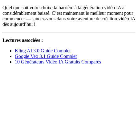
Quel que soit votre choix, la barrière à la génération vidéo IA a
considérablement baissé. C’est maintenant le meilleur moment pour
commencer — lancez-vous dans votre aventure de création vidéo IA
dès aujourd’hui !
Lectures associées :
Kling AI 3.0 Guide Complet
Google Veo 3.1 Guide Complet
10 Générateurs Vidéo IA Gratuits Comparés