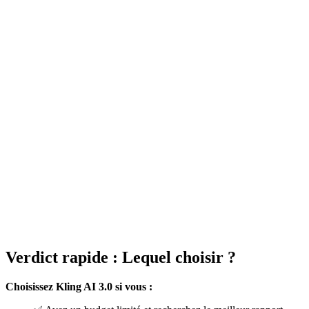
Verdict rapide : Lequel choisir ?
Choisissez Kling AI 3.0 si vous :