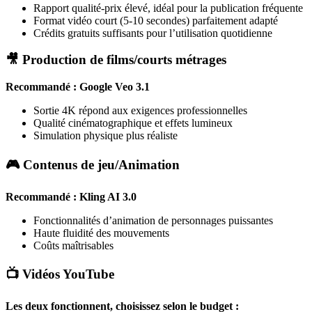
Rapport qualité-prix élevé, idéal pour la publication fréquente
Format vidéo court (5-10 secondes) parfaitement adapté
Crédits gratuits suffisants pour l’utilisation quotidienne
🎥 Production de films/courts métrages
Recommandé : Google Veo 3.1
Sortie 4K répond aux exigences professionnelles
Qualité cinématographique et effets lumineux
Simulation physique plus réaliste
🎮 Contenus de jeu/Animation
Recommandé : Kling AI 3.0
Fonctionnalités d’animation de personnages puissantes
Haute fluidité des mouvements
Coûts maîtrisables
📺 Vidéos YouTube
Les deux fonctionnent, choisissez selon le budget :