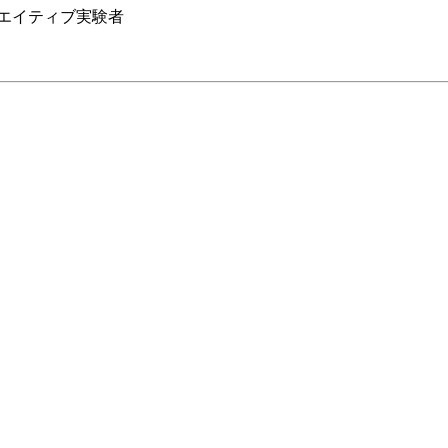
エイティブ実験者