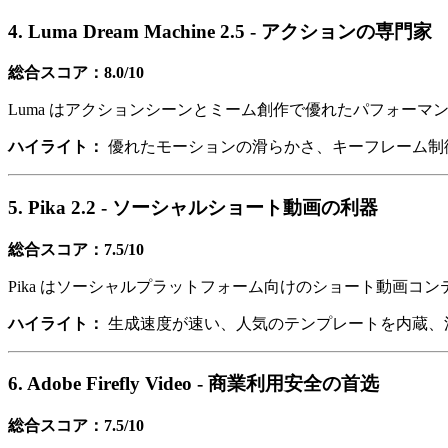
4. Luma Dream Machine 2.5 - アクションの専門家
総合スコア：8.0/10
Luma はアクションシーンとミーム創作で優れたパフォー
ハイライト：
優れたモーションの滑らかさ、キーフレーム制
5. Pika 2.2 - ソーシャルショート動画の利器
総合スコア：7.5/10
Pika はソーシャルプラットフォーム向けのショート動画
ハイライト：
生成速度が速い、人気のテンプレートを内蔵、活発な
6. Adobe Firefly Video - 商業利用安全の首选
総合スコア：7.5/10