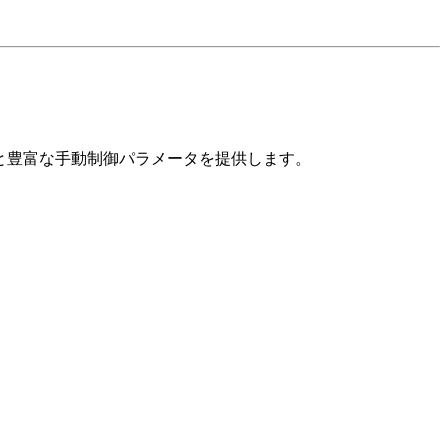
力と豊富な手動制御パラメータを提供します。