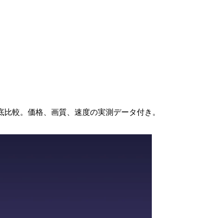
10ツールを徹底比較。価格、画質、速度の実測データ付き。