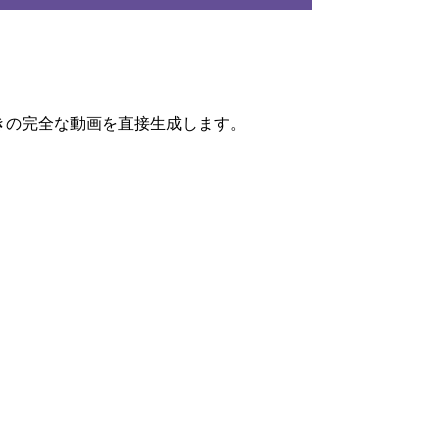
付きの完全な動画を直接生成します。