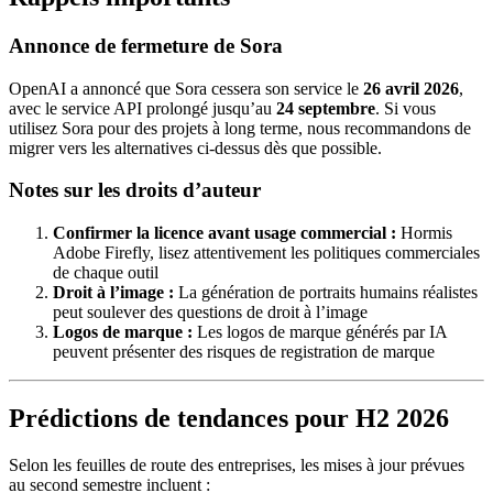
Annonce de fermeture de Sora
OpenAI a annoncé que Sora cessera son service le
26 avril 2026
,
avec le service API prolongé jusqu’au
24 septembre
. Si vous
utilisez Sora pour des projets à long terme, nous recommandons de
migrer vers les alternatives ci-dessus dès que possible.
Notes sur les droits d’auteur
Confirmer la licence avant usage commercial :
Hormis
Adobe Firefly, lisez attentivement les politiques commerciales
de chaque outil
Droit à l’image :
La génération de portraits humains réalistes
peut soulever des questions de droit à l’image
Logos de marque :
Les logos de marque générés par IA
peuvent présenter des risques de registration de marque
Prédictions de tendances pour H2 2026
Selon les feuilles de route des entreprises, les mises à jour prévues
au second semestre incluent :