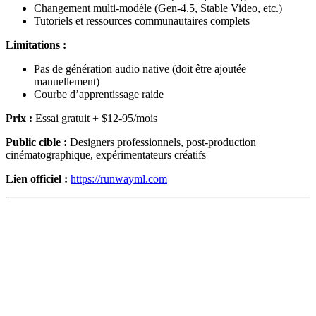
Changement multi-modèle (Gen-4.5, Stable Video, etc.)
Tutoriels et ressources communautaires complets
Limitations :
Pas de génération audio native (doit être ajoutée
manuellement)
Courbe d’apprentissage raide
Prix :
Essai gratuit + $12-95/mois
Public cible :
Designers professionnels, post-production
cinématographique, expérimentateurs créatifs
Lien officiel :
https://runwayml.com