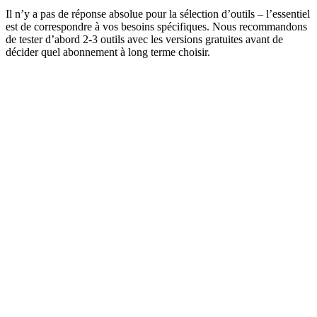
Il n’y a pas de réponse absolue pour la sélection d’outils – l’essentiel
est de correspondre à vos besoins spécifiques. Nous recommandons
de tester d’abord 2-3 outils avec les versions gratuites avant de
décider quel abonnement à long terme choisir.