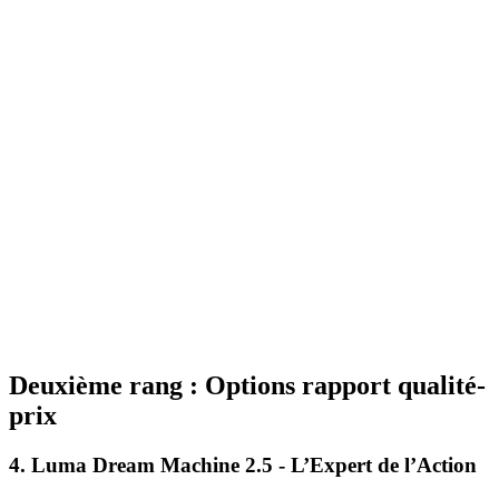
Deuxième rang : Options rapport qualité-
prix
4. Luma Dream Machine 2.5 - L’Expert de l’Action