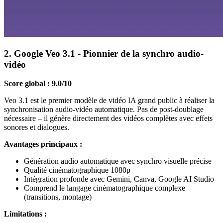
2. Google Veo 3.1 - Pionnier de la synchro audio-
vidéo
Score global : 9.0/10
Veo 3.1 est le premier modèle de vidéo IA grand public à réaliser la
synchronisation audio-vidéo automatique. Pas de post-doublage
nécessaire – il génère directement des vidéos complètes avec effets
sonores et dialogues.
Avantages principaux :
Génération audio automatique avec synchro visuelle précise
Qualité cinématographique 1080p
Intégration profonde avec Gemini, Canva, Google AI Studio
Comprend le langage cinématographique complexe
(transitions, montage)
Limitations :