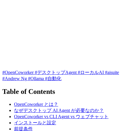
#OpenCoworker
#デスクトップAgent
#ローカルAI
#aisuite
#Andrew Ng
#Ollama
#自動化
Table of Contents
OpenCoworker とは？
なぜデスクトップ AI Agent が必要なのか？
OpenCoworker vs CLI Agent vs ウェブチャット
インストールと設定
前提条件