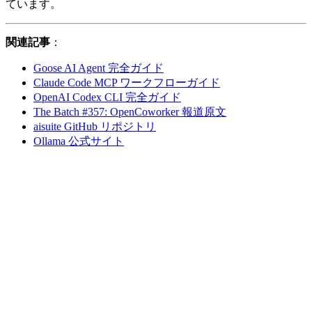
ています。
関連記事
：
Goose AI Agent 完全ガイド
Claude Code MCP ワークフローガイド
OpenAI Codex CLI 完全ガイド
The Batch #357: OpenCoworker 報道原文
aisuite GitHub リポジトリ
Ollama 公式サイト