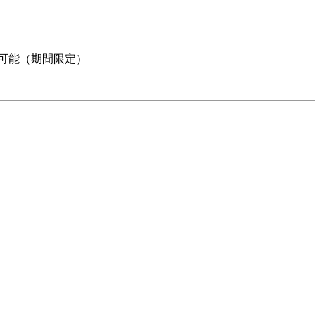
を取得可能（期間限定）