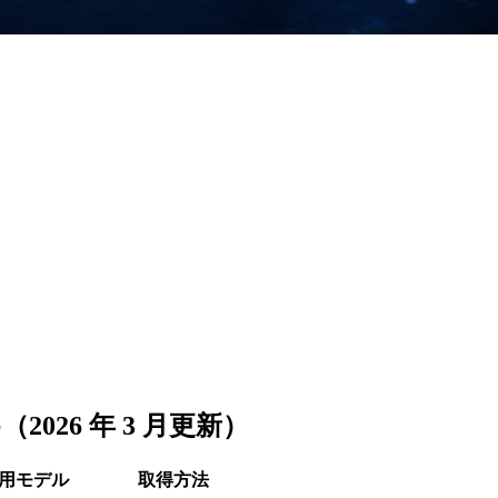
26 年 3 月更新）
用モデル
取得方法