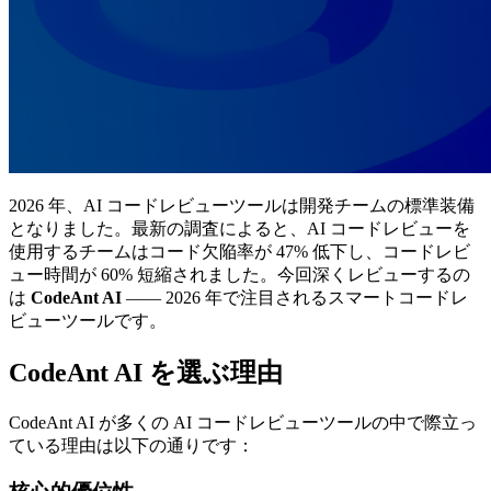
2026 年、AI コードレビューツールは開発チームの標準装備
となりました。最新の調査によると、AI コードレビューを
使用するチームはコード欠陥率が 47% 低下し、コードレビ
ュー時間が 60% 短縮されました。今回深くレビューするの
は
CodeAnt AI
—— 2026 年で注目されるスマートコードレ
ビューツールです。
CodeAnt AI を選ぶ理由
CodeAnt AI が多くの AI コードレビューツールの中で際立っ
ている理由は以下の通りです：